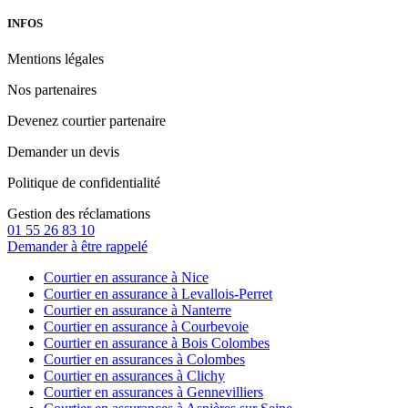
INFOS
Mentions légales
Nos partenaires
Devenez courtier partenaire
Demander un devis
Politique de confidentialité
Gestion des réclamations
01 55 26 83 10
Demander à être rappelé
Courtier en assurance à Nice
Courtier en assurance à Levallois-Perret
Courtier en assurance à Nanterre
Courtier en assurance à Courbevoie
Courtier en assurance à Bois Colombes
Courtier en assurances à Colombes
Courtier en assurances à Clichy
Courtier en assurances à Gennevilliers