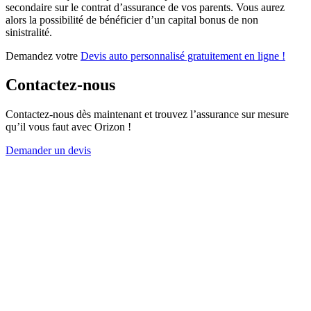
secondaire sur le contrat d’assurance de vos parents. Vous aurez
alors la possibilité de bénéficier d’un capital bonus de non
sinistralité.
Demandez votre
Devis auto personnalisé gratuitement en ligne !
Contactez-nous
Contactez-nous dès maintenant et trouvez l’assurance sur mesure
qu’il vous faut avec Orizon !
Demander un devis