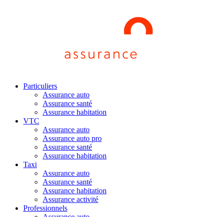
Particuliers
Assurance auto
Assurance santé
Assurance habitation
VTC
Assurance auto
Assurance auto pro
Assurance santé
Assurance habitation
Taxi
Assurance auto
Assurance santé
Assurance habitation
Assurance activité
Professionnels
Assurance auto