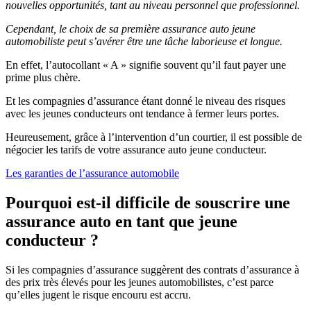
nouvelles opportunités, tant au niveau personnel que professionnel.
Cependant, le choix de sa première assurance auto jeune
automobiliste peut s’avérer être une tâche laborieuse et longue.
En effet, l’autocollant « A » signifie souvent qu’il faut payer une
prime plus chère.
Et les compagnies d’assurance étant donné le niveau des risques
avec les jeunes conducteurs ont tendance à fermer leurs portes.
Heureusement, grâce à l’intervention d’un courtier, il est possible de
négocier les tarifs de votre assurance auto jeune conducteur.
Les garanties de l’assurance automobile
Pourquoi est-il difficile de souscrire une
assurance auto en tant que jeune
conducteur ?
Si les compagnies d’assurance suggèrent des contrats d’assurance à
des prix très élevés pour les jeunes automobilistes, c’est parce
qu’elles jugent le risque encouru est accru.