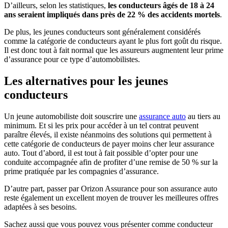
D’ailleurs, selon les statistiques,
les conducteurs âgés de 18 à 24
ans seraient impliqués dans près de 22 % des accidents mortels
.
De plus, les jeunes conducteurs sont généralement considérés
comme la catégorie de conducteurs ayant le plus fort goût du risque.
Il est donc tout à fait normal que les assureurs augmentent leur prime
d’assurance pour ce type d’automobilistes.
Les alternatives pour les jeunes
conducteurs
Un jeune automobiliste doit souscrire une
assurance auto
au tiers au
minimum. Et si les prix pour accéder à un tel contrat peuvent
paraître élevés, il existe néanmoins des solutions qui permettent à
cette catégorie de conducteurs de payer moins cher leur assurance
auto. Tout d’abord, il est tout à fait possible d’opter pour une
conduite accompagnée afin de profiter d’une remise de 50 % sur la
prime pratiquée par les compagnies d’assurance.
D’autre part, passer par Orizon Assurance pour son assurance auto
reste également un excellent moyen de trouver les meilleures offres
adaptées à ses besoins.
Sachez aussi que vous pouvez vous présenter comme conducteur