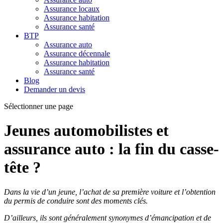
Assurance locaux
Assurance habitation
Assurance santé
BTP
Assurance auto
Assurance décennale
Assurance habitation
Assurance santé
Blog
Demander un devis
Sélectionner une page
Jeunes automobilistes et
assurance auto : la fin du casse-
tête ?
Dans la vie d’un jeune, l’achat de sa première voiture et l’obtention
du permis de conduire sont des moments clés.
D’ailleurs, ils sont généralement synonymes d’émancipation et de