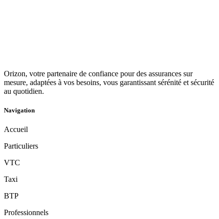
Orizon, votre partenaire de confiance pour des assurances sur
mesure, adaptées à vos besoins, vous garantissant sérénité et sécurité
au quotidien.
Navigation
Accueil
Particuliers
VTC
Taxi
BTP
Professionnels