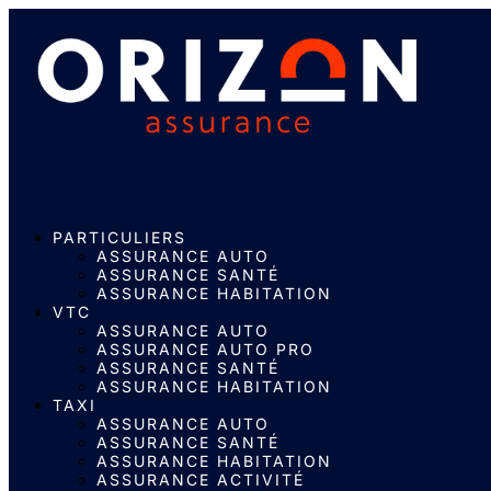
PARTICULIERS
ASSURANCE AUTO
ASSURANCE SANTÉ
ASSURANCE HABITATION
VTC
ASSURANCE AUTO
ASSURANCE AUTO PRO
ASSURANCE SANTÉ
ASSURANCE HABITATION
TAXI
ASSURANCE AUTO
ASSURANCE SANTÉ
ASSURANCE HABITATION
ASSURANCE ACTIVITÉ