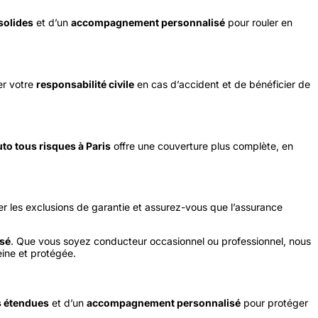
solides
et d’un
accompagnement personnalisé
pour rouler en
er votre
responsabilité civile
en cas d’accident et de bénéficier de
to tous risques à Paris
offre une couverture plus complète, en
fier les exclusions de garantie et assurez-vous que l’assurance
sé
. Que vous soyez conducteur occasionnel ou professionnel, nous
eine et protégée.
s étendues
et d’un
accompagnement personnalisé
pour protéger