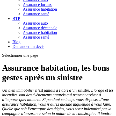
Assurance locaux
Assurance habitation
Assurance santé
BTP
Assurance auto
Assurance décennale
Assurance habitation
Assurance santé
Blog
Demander un devis
Sélectionner une page
Assurance habitation, les bons
gestes après un sinistre
Un bien immobilier n’est jamais à l’abri d’un sinistre. L’orage et les
incendies sont des événements naturels qui peuvent arriver à
n’importe quel moment. Si pendant ce temps vous disposez d’une
assurance habitation, vous n’aurez aucune inquiétude à vous faire.
Quelle que soit l’envergure des dégâts, vous serez indemnisé par la
compagnie d’assurance selon la nature de la catastrophe. Il faudra