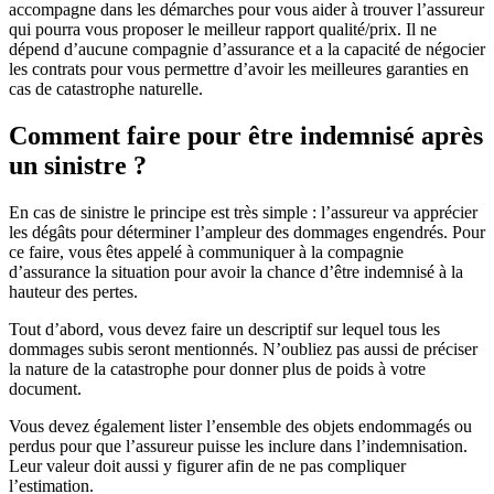
accompagne dans les démarches pour vous aider à trouver l’assureur
qui pourra vous proposer le meilleur rapport qualité/prix. Il ne
dépend d’aucune compagnie d’assurance et a la capacité de négocier
les contrats pour vous permettre d’avoir les meilleures garanties en
cas de catastrophe naturelle.
Comment faire pour être indemnisé après
un sinistre ?
En cas de sinistre le principe est très simple : l’assureur va apprécier
les dégâts pour déterminer l’ampleur des dommages engendrés. Pour
ce faire, vous êtes appelé à communiquer à la compagnie
d’assurance la situation pour avoir la chance d’être indemnisé à la
hauteur des pertes.
Tout d’abord, vous devez faire un descriptif sur lequel tous les
dommages subis seront mentionnés. N’oubliez pas aussi de préciser
la nature de la catastrophe pour donner plus de poids à votre
document.
Vous devez également lister l’ensemble des objets endommagés ou
perdus pour que l’assureur puisse les inclure dans l’indemnisation.
Leur valeur doit aussi y figurer afin de ne pas compliquer
l’estimation.