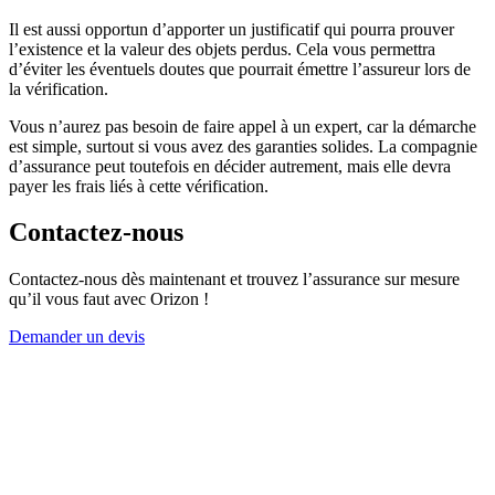
Il est aussi opportun d’apporter un justificatif qui pourra prouver
l’existence et la valeur des objets perdus. Cela vous permettra
d’éviter les éventuels doutes que pourrait émettre l’assureur lors de
la vérification.
Vous n’aurez pas besoin de faire appel à un expert, car la démarche
est simple, surtout si vous avez des garanties solides. La compagnie
d’assurance peut toutefois en décider autrement, mais elle devra
payer les frais liés à cette vérification.
Contactez-nous
Contactez-nous dès maintenant et trouvez l’assurance sur mesure
qu’il vous faut avec Orizon !
Demander un devis