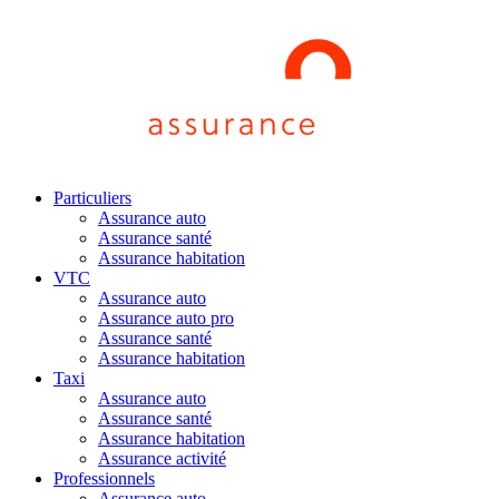
Particuliers
Assurance auto
Assurance santé
Assurance habitation
VTC
Assurance auto
Assurance auto pro
Assurance santé
Assurance habitation
Taxi
Assurance auto
Assurance santé
Assurance habitation
Assurance activité
Professionnels
Assurance auto