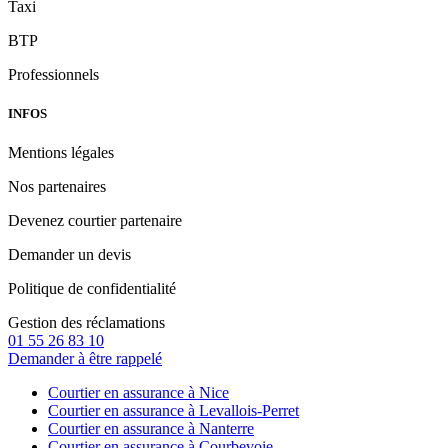
Taxi
BTP
Professionnels
INFOS
Mentions légales
Nos partenaires
Devenez courtier partenaire
Demander un devis
Politique de confidentialité
Gestion des réclamations
01 55 26 83 10
Demander à être rappelé
Courtier en assurance à Nice
Courtier en assurance à Levallois-Perret
Courtier en assurance à Nanterre
Courtier en assurance à Courbevoie