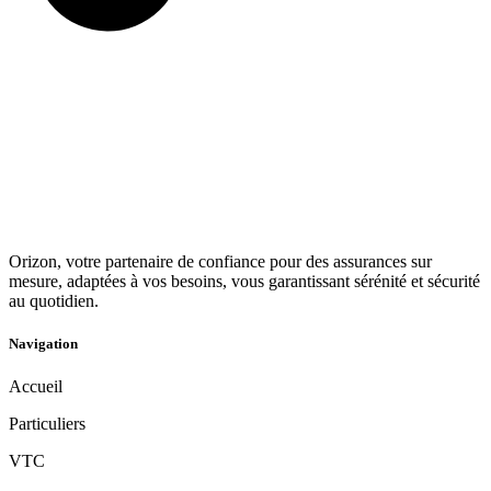
Orizon, votre partenaire de confiance pour des assurances sur
mesure, adaptées à vos besoins, vous garantissant sérénité et sécurité
au quotidien.
Navigation
Accueil
Particuliers
VTC