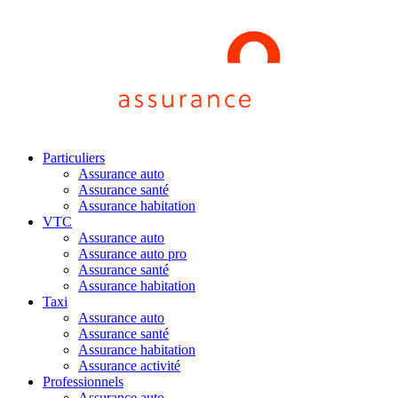
Particuliers
Assurance auto
Assurance santé
Assurance habitation
VTC
Assurance auto
Assurance auto pro
Assurance santé
Assurance habitation
Taxi
Assurance auto
Assurance santé
Assurance habitation
Assurance activité
Professionnels
Assurance auto