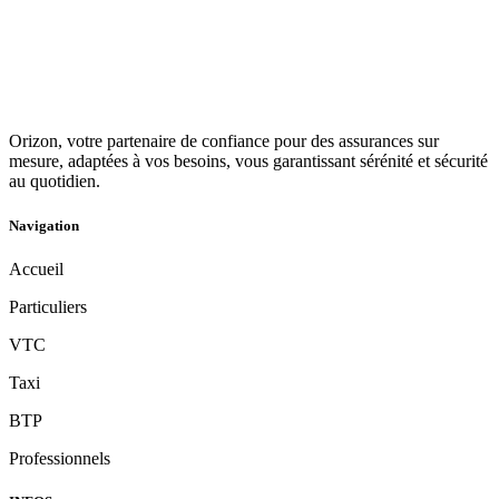
Orizon, votre partenaire de confiance pour des assurances sur
mesure, adaptées à vos besoins, vous garantissant sérénité et sécurité
au quotidien.
Navigation
Accueil
Particuliers
VTC
Taxi
BTP
Professionnels