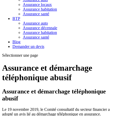
Assurance locaux
Assurance habitation
Assurance santé
BTP
Assurance auto
Assurance décennale
Assurance habitation
Assurance santé
Blog
Demander un devis
Sélectionner une page
Assurance et démarchage
téléphonique abusif
Assurance et démarchage téléphonique
abusif
Le 19 novembre 2019, le Comité consultatif du secteur financier a
adopté un avis lié au démarchage téléphonique en assurance.