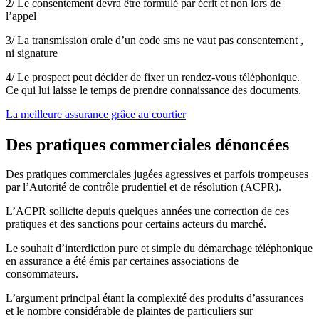
2/ Le consentement devra être formulé par écrit et non lors de
l’appel
3/ La transmission orale d’un code sms ne vaut pas consentement ,
ni signature
4/ Le prospect peut décider de fixer un rendez-vous téléphonique.
Ce qui lui laisse le temps de prendre connaissance des documents.
La meilleure assurance grâce au courtier
Des pratiques commerciales dénoncées
Des pratiques commerciales jugées agressives et parfois trompeuses
par l’Autorité de contrôle prudentiel et de résolution (ACPR).
L’ACPR sollicite depuis quelques années une correction de ces
pratiques et des sanctions pour certains acteurs du marché.
Le souhait d’interdiction pure et simple du démarchage téléphonique
en assurance a été émis par certaines associations de
consommateurs.
L’argument principal étant la complexité des produits d’assurances
et le nombre considérable de plaintes de particuliers sur