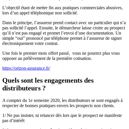
L’objectif étant de mettre fin aux pratiques commerciales abusives,
lors d’un appel téléphonique non sollicité.
Dans le principe, l’assureur prend contact avec un particulier qui n’a
pas sollicité l’appel. Ensuite, le démarcheur laisse croire au prospect
qu’il n’est pas engagé et promet l’envoi d’une documentation. Un
simple “oui” prononcé par téléphone permet à l’assureur de signer
électroniquement votre contrat.
Une fois le premier mois offert passé, vous ne pourrez plus vous
opposer au prélèvement de la première cotisation.
https://orizon-assurance.fr/
Quels sont les engagements des
distributeurs ?
A compter du 1e semestre 2020, les distributeurs se sont engagés à
respecter de bonnes pratiques envers les prospects non clients.
1/ Ne pas insister, ni relancer dès lors que le prospect ne manifeste
pas d’intérêt