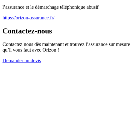
l’assurance et le démarchage téléphonique abusif
https://orizon-assurance.fr/
Contactez-nous
Contactez-nous dès maintenant et trouvez l’assurance sur mesure
qu’il vous faut avec Orizon !
Demander un devis