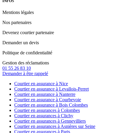
INFOS
Mentions légales
Nos partenaires
Devenez courtier partenaire
Demander un devis
Politique de confidentialité
Gestion des réclamations
01 55 26 83 10
Demander à être rappelé
Courtier en assurance à Nice
Courtier en assurance à Levallois-Perret
Courtier en assurance à Nanterre
Courtier en assurance à Courbevoie
Courtier en assurance à Bois Colombes
Courtier en assurances à Colombes
Courtier en assurances à Clichy
Courtier en assurances à Gennevilliers
Courtier en assurances à Asnières sur Seine
Courtier en assurances à Paris