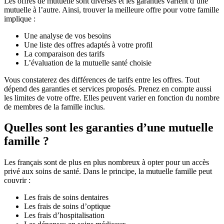
Les offres de mutuelle sont diverses et les garanties varient d’une
mutuelle à l’autre. Ainsi, trouver la meilleure offre pour votre famille
implique :
Une analyse de vos besoins
Une liste des offres adaptés à votre profil
La comparaison des tarifs
L’évaluation de la mutuelle santé choisie
Vous constaterez des différences de tarifs entre les offres. Tout
dépend des garanties et services proposés. Prenez en compte aussi
les limites de votre offre. Elles peuvent varier en fonction du nombre
de membres de la famille inclus.
Quelles sont les garanties d’une mutuelle
famille ?
Les français sont de plus en plus nombreux à opter pour un accès
privé aux soins de santé. Dans le principe, la mutuelle famille peut
couvrir :
Les frais de soins dentaires
Les frais de soins d’optique
Les frais d’hospitalisation