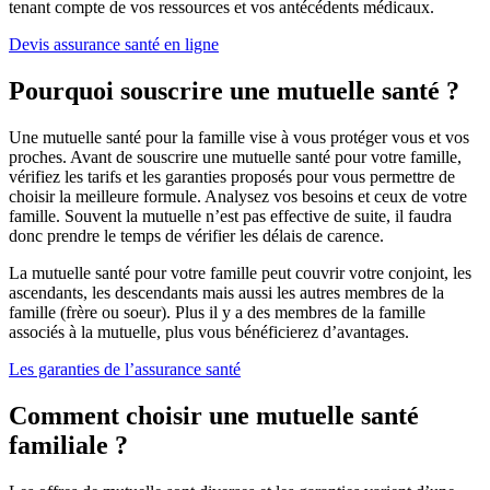
tenant compte de vos ressources et vos antécédents médicaux.
Devis assurance santé en ligne
Pourquoi souscrire une mutuelle santé ?
Une mutuelle santé pour la famille vise à vous protéger vous et vos
proches. Avant de souscrire une mutuelle santé pour votre famille,
vérifiez les tarifs et les garanties proposés pour vous permettre de
choisir la meilleure formule. Analysez vos besoins et ceux de votre
famille. Souvent la mutuelle n’est pas effective de suite, il faudra
donc prendre le temps de vérifier les délais de carence.
La mutuelle santé pour votre famille peut couvrir votre conjoint, les
ascendants, les descendants mais aussi les autres membres de la
famille (frère ou soeur). Plus il y a des membres de la famille
associés à la mutuelle, plus vous bénéficierez d’avantages.
Les garanties de l’assurance santé
Comment choisir une mutuelle santé
familiale ?