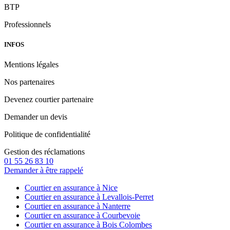
BTP
Professionnels
INFOS
Mentions légales
Nos partenaires
Devenez courtier partenaire
Demander un devis
Politique de confidentialité
Gestion des réclamations
01 55 26 83 10
Demander à être rappelé
Courtier en assurance à Nice
Courtier en assurance à Levallois-Perret
Courtier en assurance à Nanterre
Courtier en assurance à Courbevoie
Courtier en assurance à Bois Colombes