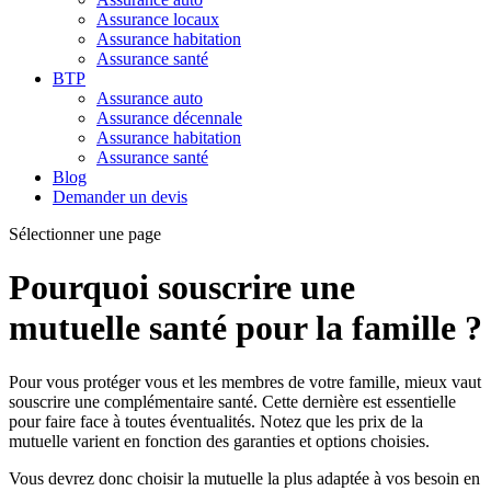
Assurance locaux
Assurance habitation
Assurance santé
BTP
Assurance auto
Assurance décennale
Assurance habitation
Assurance santé
Blog
Demander un devis
Sélectionner une page
Pourquoi souscrire une
mutuelle santé pour la famille ?
Pour vous protéger vous et les membres de votre famille, mieux vaut
souscrire une complémentaire santé. Cette dernière est essentielle
pour faire face à toutes éventualités. Notez que les prix de la
mutuelle varient en fonction des garanties et options choisies.
Vous devrez donc choisir la mutuelle la plus adaptée à vos besoin en