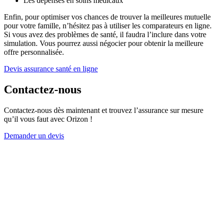
Les dépenses en soins médicaux
Enfin, pour optimiser vos chances de trouver la meilleures mutuelle
pour votre famille, n’hésitez pas à utiliser les comparateurs en ligne.
Si vous avez des problèmes de santé, il faudra l’inclure dans votre
simulation. Vous pourrez aussi négocier pour obtenir la meilleure
offre personnalisée.
Devis assurance santé en ligne
Contactez-nous
Contactez-nous dès maintenant et trouvez l’assurance sur mesure
qu’il vous faut avec Orizon !
Demander un devis