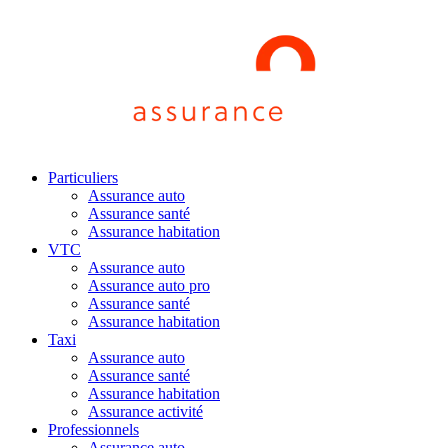
Particuliers
Assurance auto
Assurance santé
Assurance habitation
VTC
Assurance auto
Assurance auto pro
Assurance santé
Assurance habitation
Taxi
Assurance auto
Assurance santé
Assurance habitation
Assurance activité
Professionnels
Assurance auto