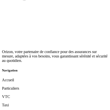
Orizon, votre partenaire de confiance pour des assurances sur
mesure, adaptées à vos besoins, vous garantissant sérénité et sécurité
au quotidien.
Navigation
Accueil
Particuliers
VTC
Taxi