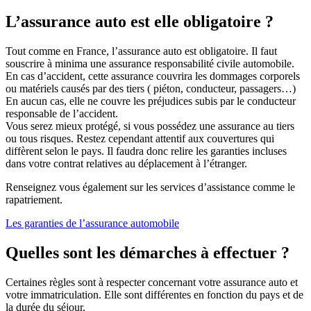
L’assurance auto est elle obligatoire ?
Tout comme en France, l’assurance auto est obligatoire. Il faut
souscrire à minima une assurance responsabilité civile automobile.
En cas d’accident, cette assurance couvrira les dommages corporels
ou matériels causés par des tiers ( piéton, conducteur, passagers…)
En aucun cas, elle ne couvre les préjudices subis par le conducteur
responsable de l’accident.
Vous serez mieux protégé, si vous possédez une assurance au tiers
ou tous risques. Restez cependant attentif aux couvertures qui
diffèrent selon le pays. Il faudra donc relire les garanties incluses
dans votre contrat relatives au déplacement à l’étranger.
Renseignez vous également sur les services d’assistance comme le
rapatriement.
Les garanties de l’assurance automobile
Quelles sont les démarches à effectuer ?
Certaines règles sont à respecter concernant votre assurance auto et
votre immatriculation. Elle sont différentes en fonction du pays et de
la durée du séjour.