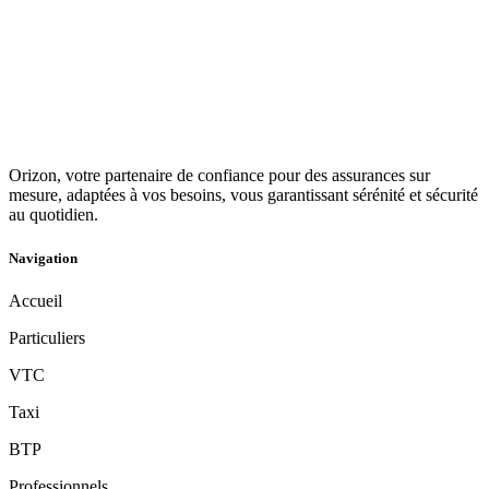
Orizon, votre partenaire de confiance pour des assurances sur
mesure, adaptées à vos besoins, vous garantissant sérénité et sécurité
au quotidien.
Navigation
Accueil
Particuliers
VTC
Taxi
BTP
Professionnels