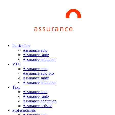
Particuliers
Assurance auto
Assurance santé
Assurance habitation
VTC
Assurance auto
Assurance auto pro
Assurance santé
Assurance habitation
Taxi
Assurance auto
Assurance santé
Assurance habitation
Assurance activité
Professionnels
Assurance auto