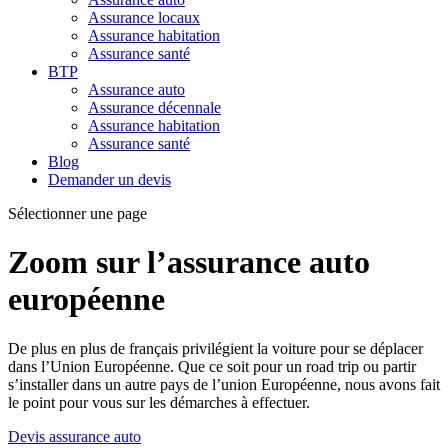
Assurance locaux
Assurance habitation
Assurance santé
BTP
Assurance auto
Assurance décennale
Assurance habitation
Assurance santé
Blog
Demander un devis
Sélectionner une page
Zoom sur l’assurance auto
européenne
De plus en plus de français privilégient la voiture pour se déplacer
dans l’Union Européenne. Que ce soit pour un road trip ou partir
s’installer dans un autre pays de l’union Européenne, nous avons fait
le point pour vous sur les démarches à effectuer.
Devis assurance auto