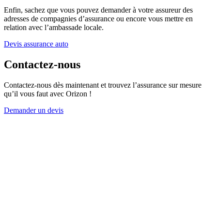
Enfin, sachez que vous pouvez demander à votre assureur des
adresses de compagnies d’assurance ou encore vous mettre en
relation avec l’ambassade locale.
Devis assurance auto
Contactez-nous
Contactez-nous dès maintenant et trouvez l’assurance sur mesure
qu’il vous faut avec Orizon !
Demander un devis