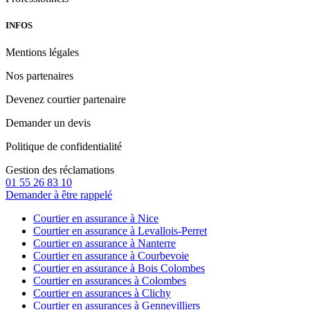
INFOS
Mentions légales
Nos partenaires
Devenez courtier partenaire
Demander un devis
Politique de confidentialité
Gestion des réclamations
01 55 26 83 10
Demander à être rappelé
Courtier en assurance à Nice
Courtier en assurance à Levallois-Perret
Courtier en assurance à Nanterre
Courtier en assurance à Courbevoie
Courtier en assurance à Bois Colombes
Courtier en assurances à Colombes
Courtier en assurances à Clichy
Courtier en assurances à Gennevilliers