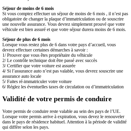
Séjour de moins de 6 mois
Si vous comptez effectuer un séjour de moins de 6 mois , il n’est pas
obligatoire de changer la plaque d’immatriculation ou de souscrire
une nouvelle assurance. Vous devrez simplement prouvé que votre
véhicule est bien assuré et que votre séjour durera moins de 6 mois.
Séjour de plus de 6 mois
Lorsque vous restez plus de 6 dans votre pays d’accueil, vous
devrez effectuer certaines démarches à savoir :
1/ Prouver que vous êtes propriétaire du véhicule
2/ Le contrôle technique doit être passé avec succès
3/ Certifier que votre voiture est assurée
4/ Si l’assurance auto n’est pas valable, vous devrez souscrire une
assurance auto locale
5/ Faites ré-immatriculer votre voiture
6/ Réglez les éventuelles taxes de circulation ou d’immatriculation
Validité de votre permis de conduire
Votre permis de conduire reste valable au sein des pays de l’UE.
Lorsque votre permis arrive à expiration, vous devez le renouveler
dans le pays de résidence habituel. Attention à la période de validité
qui diffère selon les pays.