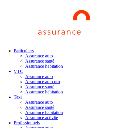
Particuliers
Assurance auto
Assurance santé
Assurance habitation
VTC
Assurance auto
Assurance auto pro
Assurance santé
Assurance habitation
Taxi
Assurance auto
Assurance santé
Assurance habitation
Assurance activité
Professionnels
Assurance auto