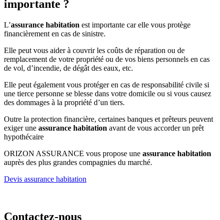
importante ?
L’
assurance habitation
est importante car elle vous protège
financièrement en cas de sinistre.
Elle peut vous aider à couvrir les coûts de réparation ou de
remplacement de votre propriété ou de vos biens personnels en cas
de vol, d’incendie, de dégât des eaux, etc.
Elle peut également vous protéger en cas de responsabilité civile si
une tierce personne se blesse dans votre domicile ou si vous causez
des dommages à la propriété d’un tiers.
Outre la protection financière, certaines banques et prêteurs peuvent
exiger une
assurance habitation
avant de vous accorder un prêt
hypothécaire
ORIZON ASSURANCE vous propose une
assurance habitation
auprès des plus grandes compagnies du marché.
Devis assurance habitation
Contactez-nous