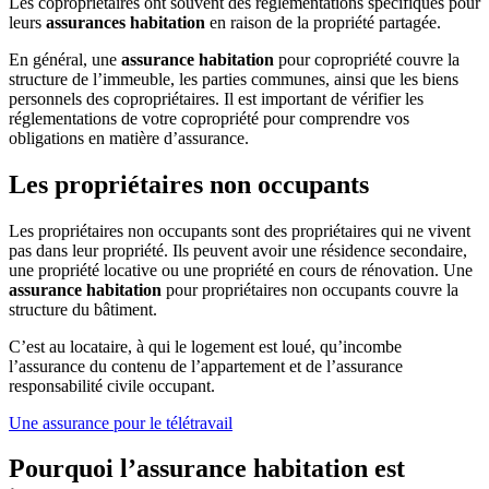
Les copropriétaires ont souvent des réglementations spécifiques pour
leurs
assurances habitation
en raison de la propriété partagée.
En général, une
assurance habitation
pour copropriété couvre la
structure de l’immeuble, les parties communes, ainsi que les biens
personnels des copropriétaires. Il est important de vérifier les
réglementations de votre copropriété pour comprendre vos
obligations en matière d’assurance.
Les propriétaires non occupants
Les propriétaires non occupants sont des propriétaires qui ne vivent
pas dans leur propriété. Ils peuvent avoir une résidence secondaire,
une propriété locative ou une propriété en cours de rénovation. Une
assurance habitation
pour propriétaires non occupants couvre la
structure du bâtiment.
C’est au locataire, à qui le logement est loué, qu’incombe
l’assurance du contenu de l’appartement et de l’assurance
responsabilité civile occupant.
Une assurance pour le télétravail
Pourquoi l’assurance habitation est