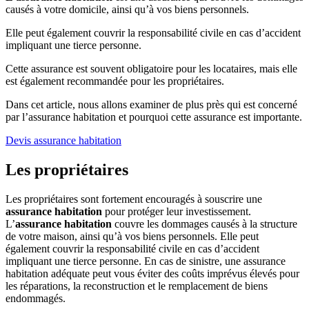
causés à votre domicile, ainsi qu’à vos biens personnels.
Elle peut également couvrir la responsabilité civile en cas d’accident
impliquant une tierce personne.
Cette assurance est souvent obligatoire pour les locataires, mais elle
est également recommandée pour les propriétaires.
Dans cet article, nous allons examiner de plus près qui est concerné
par l’assurance habitation et pourquoi cette assurance est importante.
Devis assurance habitation
Les propriétaires
Les propriétaires sont fortement encouragés à souscrire une
assurance habitation
pour protéger leur investissement.
L’
assurance habitation
couvre les dommages causés à la structure
de votre maison, ainsi qu’à vos biens personnels. Elle peut
également couvrir la responsabilité civile en cas d’accident
impliquant une tierce personne. En cas de sinistre, une assurance
habitation adéquate peut vous éviter des coûts imprévus élevés pour
les réparations, la reconstruction et le remplacement de biens
endommagés.