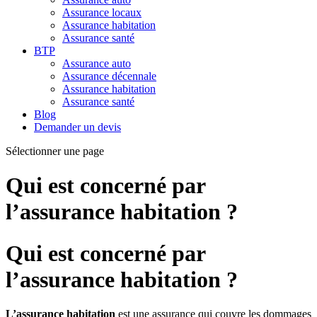
Assurance locaux
Assurance habitation
Assurance santé
BTP
Assurance auto
Assurance décennale
Assurance habitation
Assurance santé
Blog
Demander un devis
Sélectionner une page
Qui est concerné par
l’assurance habitation ?
Qui est concerné par
l’assurance habitation ?
L’assurance habitation
est une assurance qui couvre les dommages