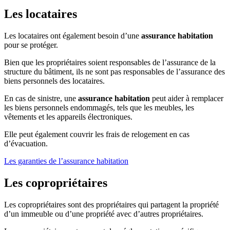
Les locataires
Les locataires ont également besoin d’une
assurance habitation
pour se protéger.
Bien que les propriétaires soient responsables de l’assurance de la
structure du bâtiment, ils ne sont pas responsables de l’assurance des
biens personnels des locataires.
En cas de sinistre, une
assurance habitation
peut aider à remplacer
les biens personnels endommagés, tels que les meubles, les
vêtements et les appareils électroniques.
Elle peut également couvrir les frais de relogement en cas
d’évacuation.
Les garanties de l’assurance habitation
Les copropriétaires
Les copropriétaires sont des propriétaires qui partagent la propriété
d’un immeuble ou d’une propriété avec d’autres propriétaires.