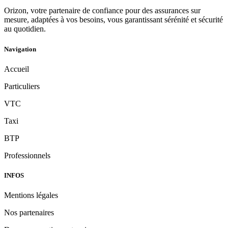
Orizon, votre partenaire de confiance pour des assurances sur
mesure, adaptées à vos besoins, vous garantissant sérénité et sécurité
au quotidien.
Navigation
Accueil
Particuliers
VTC
Taxi
BTP
Professionnels
INFOS
Mentions légales
Nos partenaires