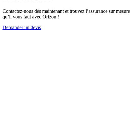
Contactez-nous dès maintenant et trouvez l’assurance sur mesure
qu’il vous faut avec Orizon !
Demander un devis