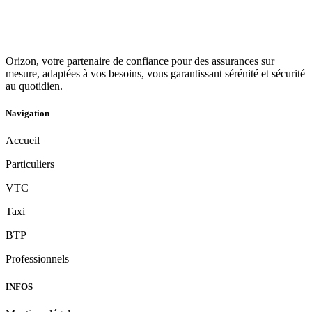
Orizon, votre partenaire de confiance pour des assurances sur
mesure, adaptées à vos besoins, vous garantissant sérénité et sécurité
au quotidien.
Navigation
Accueil
Particuliers
VTC
Taxi
BTP
Professionnels
INFOS