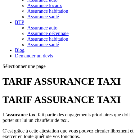
Assurance locaux
Assurance habitation
Assurance santé
BTP
Assurance auto
Assurance décennale
Assurance habitation
Assurance santé
Blog
Demander un devis
Sélectionner une page
TARIF ASSURANCE TAXI
TARIF ASSURANCE TAXI
L’
assurance tax
i fait partie des engagements prioritaires que doit
porter sur lui un chauffeur de taxi.
C’est grâce à cette attestation que vous pouvez circuler librement et
exercer en toute quiétude vos fonctions.