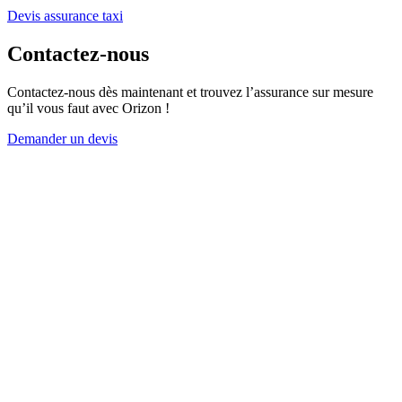
Devis assurance taxi
Contactez-nous
Contactez-nous dès maintenant et trouvez l’assurance sur mesure
qu’il vous faut avec Orizon !
Demander un devis