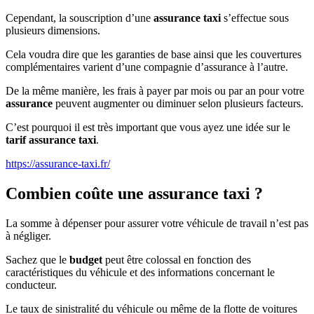
Cependant, la souscription d’une
assurance taxi
s’effectue sous
plusieurs dimensions.
Cela voudra dire que les garanties de base ainsi que les couvertures
complémentaires varient d’une compagnie d’assurance à l’autre.
De la même manière, les frais à payer par mois ou par an pour votre
assurance
peuvent augmenter ou diminuer selon plusieurs facteurs.
C’est pourquoi il est très important que vous ayez une idée sur le
tarif assurance taxi
.
https://assurance-taxi.fr/
Combien coûte une assurance taxi ?
La somme à dépenser pour assurer votre véhicule de travail n’est pas
à négliger.
Sachez que le
budget
peut être colossal en fonction des
caractéristiques du véhicule et des informations concernant le
conducteur.
Le taux de sinistralité du véhicule ou même de la flotte de voitures