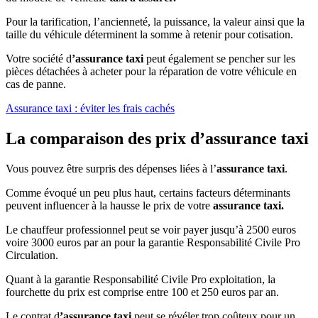
Pour la tarification, l’ancienneté, la puissance, la valeur ainsi que la
taille du véhicule déterminent la somme à retenir pour cotisation.
Votre société d
’assurance taxi
peut également se pencher sur les
pièces détachées à acheter pour la réparation de votre véhicule en
cas de panne.
Assurance taxi : éviter les frais cachés
La comparaison des prix d’assurance taxi
Vous pouvez être surpris des dépenses liées à l’
assurance taxi
.
Comme évoqué un peu plus haut, certains facteurs déterminants
peuvent influencer à la hausse le prix de votre
assurance taxi.
Le chauffeur professionnel peut se voir payer jusqu’à 2500 euros
voire 3000 euros par an pour la garantie Responsabilité Civile Pro
Circulation.
Quant à la garantie Responsabilité Civile Pro exploitation, la
fourchette du prix est comprise entre 100 et 250 euros par an.
Le contrat d
’assurance taxi
peut se révéler trop coûteux pour un