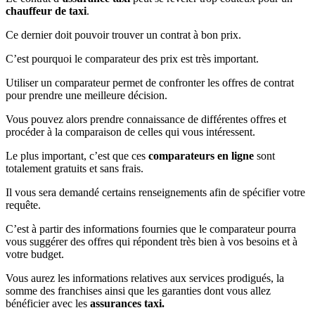
chauffeur de taxi
.
Ce dernier doit pouvoir trouver un contrat à bon prix.
C’est pourquoi le comparateur des prix est très important.
Utiliser un comparateur permet de confronter les offres de contrat
pour prendre une meilleure décision.
Vous pouvez alors prendre connaissance de différentes offres et
procéder à la comparaison de celles qui vous intéressent.
Le plus important, c’est que ces
comparateurs en ligne
sont
totalement gratuits et sans frais.
Il vous sera demandé certains renseignements afin de spécifier votre
requête.
C’est à partir des informations fournies que le comparateur pourra
vous suggérer des offres qui répondent très bien à vos besoins et à
votre budget.
Vous aurez les informations relatives aux services prodigués, la
somme des franchises ainsi que les garanties dont vous allez
bénéficier avec les
assurances taxi.