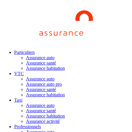
Particuliers
Assurance auto
Assurance santé
Assurance habitation
VTC
Assurance auto
Assurance auto pro
Assurance santé
Assurance habitation
Taxi
Assurance auto
Assurance santé
Assurance habitation
Assurance activité
Professionnels
Assurance auto