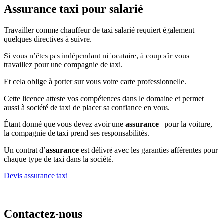
Assurance taxi pour salarié
Travailler comme chauffeur de taxi salarié requiert également
quelques directives à suivre.
Si vous n’êtes pas indépendant ni locataire, à coup sûr vous
travaillez pour une compagnie de taxi.
Et cela oblige à porter sur vous votre carte professionnelle.
Cette licence atteste vos compétences dans le domaine et permet
aussi à société de taxi de placer sa confiance en vous.
Étant donné que vous devez avoir une
assurance
pour la voiture,
la compagnie de taxi prend ses responsabilités.
Un contrat d’
assurance
est délivré avec les garanties afférentes pour
chaque type de taxi dans la société.
Devis assurance taxi
Contactez-nous