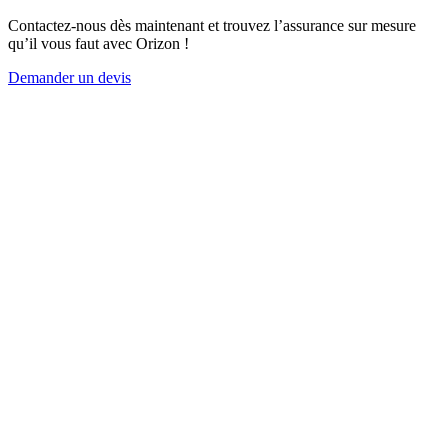
Contactez-nous dès maintenant et trouvez l’assurance sur mesure
qu’il vous faut avec Orizon !
Demander un devis