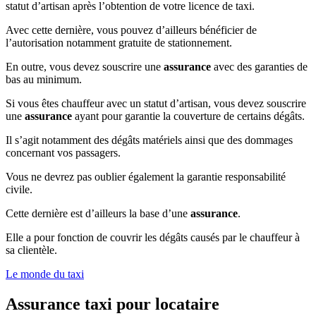
statut d’artisan après l’obtention de votre licence de taxi.
Avec cette dernière, vous pouvez d’ailleurs bénéficier de
l’autorisation notamment gratuite de stationnement.
En outre, vous devez souscrire une
assurance
avec des garanties de
bas au minimum.
Si vous êtes chauffeur avec un statut d’artisan, vous devez souscrire
une
assurance
ayant pour garantie la couverture de certains dégâts.
Il s’agit notamment des dégâts matériels ainsi que des dommages
concernant vos passagers.
Vous ne devrez pas oublier également la garantie responsabilité
civile.
Cette dernière est d’ailleurs la base d’une
assurance
.
Elle a pour fonction de couvrir les dégâts causés par le chauffeur à
sa clientèle.
Le monde du taxi
Assurance taxi pour locataire