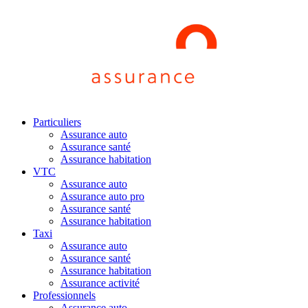
Particuliers
Assurance auto
Assurance santé
Assurance habitation
VTC
Assurance auto
Assurance auto pro
Assurance santé
Assurance habitation
Taxi
Assurance auto
Assurance santé
Assurance habitation
Assurance activité
Professionnels
Assurance auto