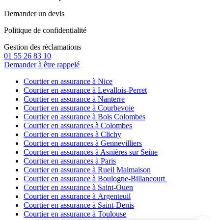
Demander un devis
Politique de confidentialité
Gestion des réclamations
01 55 26 83 10
Demander à être rappelé
Courtier en assurance à Nice
Courtier en assurance à Levallois-Perret
Courtier en assurance à Nanterre
Courtier en assurance à Courbevoie
Courtier en assurance à Bois Colombes
Courtier en assurances à Colombes
Courtier en assurances à Clichy
Courtier en assurances à Gennevilliers
Courtier en assurances à Asnières sur Seine
Courtier en assurances à Paris
Courtier en assurance à Rueil Malmaison
Courtier en assurance à Boulogne-Billancourt
Courtier en assurance à Saint-Ouen
Courtier en assurance à Argenteuil
Courtier en assurance à Saint-Denis
Courtier en assurance à Toulouse