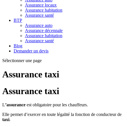
Assurance locaux
Assurance habitation
Assurance santé
BTP
Assurance auto
Assurance décennale
Assurance habitation
Assurance santé
Blog
Demander un devis
Sélectionner une page
Assurance taxi
Assurance taxi
L
’assurance
est obligatoire pour les chauffeurs.
Elle permet d’exercer en toute légalité la fonction de conducteur de
taxi
.