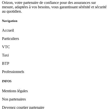
Orizon, votre partenaire de confiance pour des assurances sur
mesure, adaptées à vos besoins, vous garantissant sérénité et sécurité
au quotidien.
Navigation
Accueil
Particuliers
VTC
Taxi
BTP
Professionnels
INFOS
Mentions légales
Nos partenaires
Devenez courtier partenaire