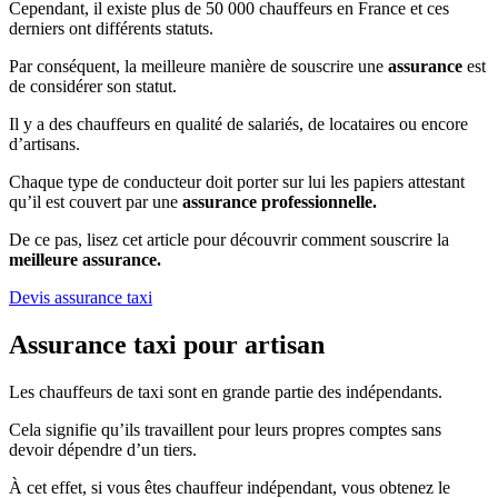
Cependant, il existe plus de 50 000 chauffeurs en France et ces
derniers ont différents statuts.
Par conséquent, la meilleure manière de souscrire une
assurance
est
de considérer son statut.
Il y a des chauffeurs en qualité de salariés, de locataires ou encore
d’artisans.
Chaque type de conducteur doit porter sur lui les papiers attestant
qu’il est couvert par une
assurance professionnelle.
De ce pas, lisez cet article pour découvrir comment souscrire la
meilleure assurance.
Devis assurance taxi
Assurance taxi pour artisan
Les chauffeurs de taxi sont en grande partie des indépendants.
Cela signifie qu’ils travaillent pour leurs propres comptes sans
devoir dépendre d’un tiers.
À cet effet, si vous êtes chauffeur indépendant, vous obtenez le