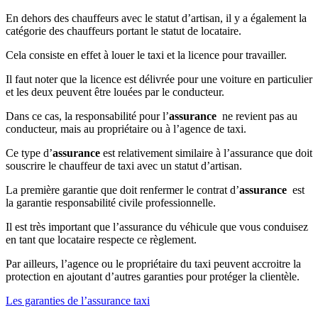
En dehors des chauffeurs avec le statut d’artisan, il y a également la
catégorie des chauffeurs portant le statut de locataire.
Cela consiste en effet à louer le taxi et la licence pour travailler.
Il faut noter que la licence est délivrée pour une voiture en particulier
et les deux peuvent être louées par le conducteur.
Dans ce cas, la responsabilité pour l’
assurance
ne revient pas au
conducteur, mais au propriétaire ou à l’agence de taxi.
Ce type d’
assurance
est relativement similaire à l’assurance que doit
souscrire le chauffeur de taxi avec un statut d’artisan.
La première garantie que doit renfermer le contrat d’
assurance
est
la garantie responsabilité civile professionnelle.
Il est très important que l’assurance du véhicule que vous conduisez
en tant que locataire respecte ce règlement.
Par ailleurs, l’agence ou le propriétaire du taxi peuvent accroitre la
protection en ajoutant d’autres garanties pour protéger la clientèle.
Les garanties de l’assurance taxi