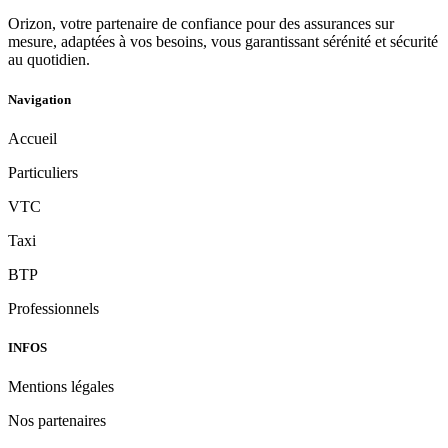
Orizon, votre partenaire de confiance pour des assurances sur
mesure, adaptées à vos besoins, vous garantissant sérénité et sécurité
au quotidien.
Navigation
Accueil
Particuliers
VTC
Taxi
BTP
Professionnels
INFOS
Mentions légales
Nos partenaires