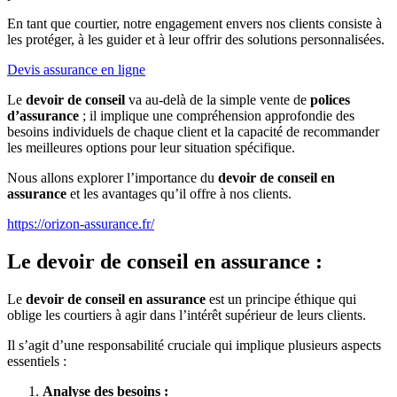
En tant que courtier, notre engagement envers nos clients consiste à
les protéger, à les guider et à leur offrir des solutions personnalisées.
Devis assurance en ligne
Le
devoir de conseil
va au-delà de la simple vente de
polices
d’assurance
; il implique une compréhension approfondie des
besoins individuels de chaque client et la capacité de recommander
les meilleures options pour leur situation spécifique.
Nous allons explorer l’importance du
devoir de conseil en
assurance
et les avantages qu’il offre à nos clients.
https://orizon-assurance.fr/
Le devoir de conseil en assurance :
Le
devoir de conseil en assurance
est un principe éthique qui
oblige les courtiers à agir dans l’intérêt supérieur de leurs clients.
Il s’agit d’une responsabilité cruciale qui implique plusieurs aspects
essentiels :
Analyse des besoins :