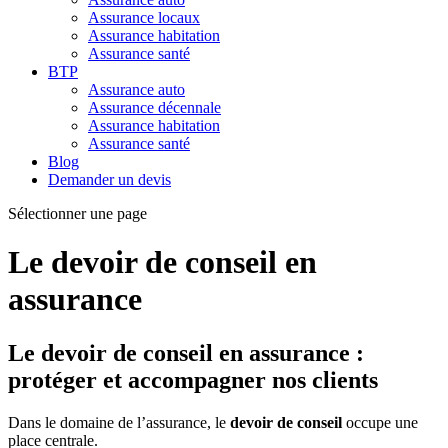
Assurance locaux
Assurance habitation
Assurance santé
BTP
Assurance auto
Assurance décennale
Assurance habitation
Assurance santé
Blog
Demander un devis
Sélectionner une page
Le devoir de conseil en
assurance
Le devoir de conseil en assurance :
protéger et accompagner nos clients
Dans le domaine de l’assurance, le
devoir de conseil
occupe une
place centrale.