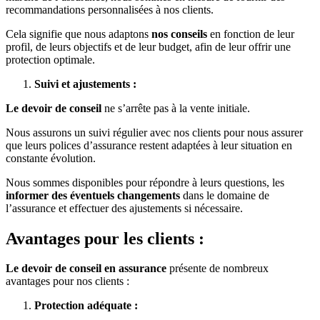
recommandations personnalisées à nos clients.
Cela signifie que nous adaptons
nos conseils
en fonction de leur
profil, de leurs objectifs et de leur budget, afin de leur offrir une
protection optimale.
Suivi et ajustements :
Le devoir de conseil
ne s’arrête pas à la vente initiale.
Nous assurons un suivi régulier avec nos clients pour nous assurer
que leurs polices d’assurance restent adaptées à leur situation en
constante évolution.
Nous sommes disponibles pour répondre à leurs questions, les
informer des éventuels changements
dans le domaine de
l’assurance et effectuer des ajustements si nécessaire.
Avantages pour les clients :
Le devoir de conseil en assurance
présente de nombreux
avantages pour nos clients :
Protection adéquate :