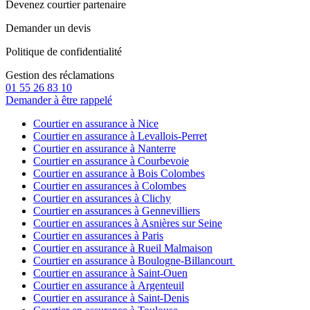
Devenez courtier partenaire
Demander un devis
Politique de confidentialité
Gestion des réclamations
01 55 26 83 10
Demander à être rappelé
Courtier en assurance à Nice
Courtier en assurance à Levallois-Perret
Courtier en assurance à Nanterre
Courtier en assurance à Courbevoie
Courtier en assurance à Bois Colombes
Courtier en assurances à Colombes
Courtier en assurances à Clichy
Courtier en assurances à Gennevilliers
Courtier en assurances à Asnières sur Seine
Courtier en assurances à Paris
Courtier en assurance à Rueil Malmaison
Courtier en assurance à Boulogne-Billancourt
Courtier en assurance à Saint-Ouen
Courtier en assurance à Argenteuil
Courtier en assurance à Saint-Denis