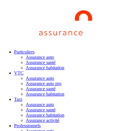
Particuliers
Assurance auto
Assurance santé
Assurance habitation
VTC
Assurance auto
Assurance auto pro
Assurance santé
Assurance habitation
Taxi
Assurance auto
Assurance santé
Assurance habitation
Assurance activité
Professionnels
Assurance auto