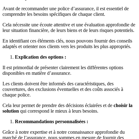
Avant de recommander une police d’assurance, il est essentiel de
comprendre les besoins spécifiques de chaque client.
Cela nécessite une écoute attentive et une évaluation approfondie de
leur situation financière, de leurs biens et de leurs risques potentiels.
En identifiant ces éléments clés, nous pouvons fournir des conseils
adaptés et orienter nos clients vers les produits les plus appropriés.
Explication des options :
Il est primordial de présenter clairement les différentes options
disponibles en matière d’assurance.
Les clients doivent être informés des caractéristiques, des
couvertures, des exclusions éventuelles et des coûts associés à
chaque police.
Cela leur permet de prendre des décisions éclairées et de
choisir la
solution
qui correspond le mieux à leurs besoins.
Recommandations personnalisées :
Grâce à notre expertise et à notre connaissance approfondie du
marché de l’assurance, nous sommes en mesure de fournir des