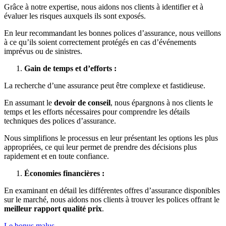
Grâce à notre expertise, nous aidons nos clients à identifier et à
évaluer les risques auxquels ils sont exposés.
En leur recommandant les bonnes polices d’assurance, nous veillons
à ce qu’ils soient correctement protégés en cas d’événements
imprévus ou de sinistres.
Gain de temps et d’efforts :
La recherche d’une assurance peut être complexe et fastidieuse.
En assumant le
devoir de conseil
, nous épargnons à nos clients le
temps et les efforts nécessaires pour comprendre les détails
techniques des polices d’assurance.
Nous simplifions le processus en leur présentant les options les plus
appropriées, ce qui leur permet de prendre des décisions plus
rapidement et en toute confiance.
Économies financières :
En examinant en détail les différentes offres d’assurance disponibles
sur le marché, nous aidons nos clients à trouver les polices offrant le
meilleur rapport
qualité prix
.
Le bonus malus