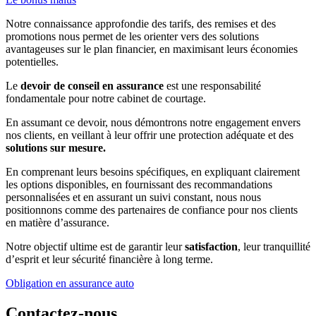
Notre connaissance approfondie des tarifs, des remises et des
promotions nous permet de les orienter vers des solutions
avantageuses sur le plan financier, en maximisant leurs économies
potentielles.
Le
devoir de conseil en assurance
est une responsabilité
fondamentale pour notre cabinet de courtage.
En assumant ce devoir, nous démontrons notre engagement envers
nos clients, en veillant à leur offrir une protection adéquate et des
solutions sur mesure.
En comprenant leurs besoins spécifiques, en expliquant clairement
les options disponibles, en fournissant des recommandations
personnalisées et en assurant un suivi constant, nous nous
positionnons comme des partenaires de confiance pour nos clients
en matière d’assurance.
Notre objectif ultime est de garantir leur
satisfaction
, leur tranquillité
d’esprit et leur sécurité financière à long terme.
Obligation en assurance auto
Contactez-nous