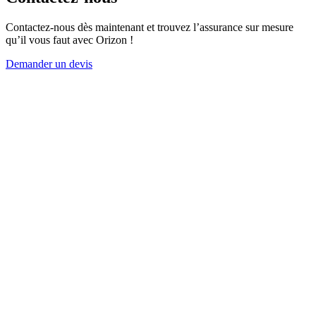
Contactez-nous dès maintenant et trouvez l’assurance sur mesure
qu’il vous faut avec Orizon !
Demander un devis