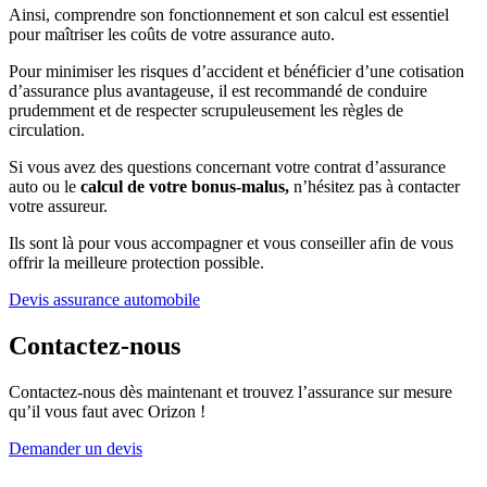
Ainsi, comprendre son fonctionnement et son calcul est essentiel
pour maîtriser les coûts de votre assurance auto.
Pour minimiser les risques d’accident et bénéficier d’une cotisation
d’assurance plus avantageuse, il est recommandé de conduire
prudemment et de respecter scrupuleusement les règles de
circulation.
Si vous avez des questions concernant votre contrat d’assurance
auto ou le
calcul de votre bonus-malus,
n’hésitez pas à contacter
votre assureur.
Ils sont là pour vous accompagner et vous conseiller afin de vous
offrir la meilleure protection possible.
Devis assurance automobile
Contactez-nous
Contactez-nous dès maintenant et trouvez l’assurance sur mesure
qu’il vous faut avec Orizon !
Demander un devis