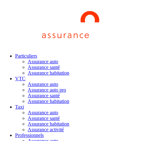
Particuliers
Assurance auto
Assurance santé
Assurance habitation
VTC
Assurance auto
Assurance auto pro
Assurance santé
Assurance habitation
Taxi
Assurance auto
Assurance santé
Assurance habitation
Assurance activité
Professionnels
Assurance auto