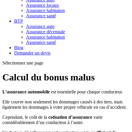
Assurance locaux
Assurance habitation
Assurance santé
BTP
Assurance auto
Assurance décennale
Assurance habitation
Assurance santé
Blog
Demander un devis
Sélectionner une page
Calcul du bonus malus
L’assurance automobile
est essentielle pour chaque conducteur.
Elle couvre non seulement les dommages causés à des tiers, mais
également les dommages à votre propre véhicule en cas d’accident.
Cependant, le coût de la
cotisation d’assurance
varie
considérablement d’un conducteur à l’autre.