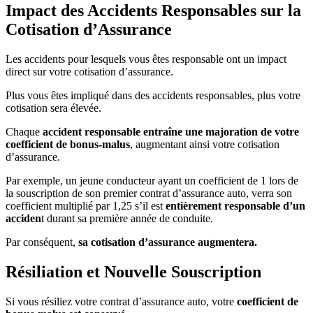
Impact des Accidents Responsables sur la
Cotisation d’Assurance
Les accidents pour lesquels vous êtes responsable ont un impact
direct sur votre cotisation d’assurance.
Plus vous êtes impliqué dans des accidents responsables, plus votre
cotisation sera élevée.
Chaque
accident responsable entraîne une majoration de votre
coefficient de bonus-malus
, augmentant ainsi votre cotisation
d’assurance.
Par exemple, un jeune conducteur ayant un coefficient de 1 lors de
la souscription de son premier contrat d’assurance auto, verra son
coefficient multiplié par 1,25 s’il est
entièrement responsable d’un
acciden
t durant sa première année de conduite.
Par conséquent,
sa cotisation d’assurance augmentera.
Résiliation et Nouvelle Souscription
Si vous résiliez votre contrat d’assurance auto, votre
coefficient de