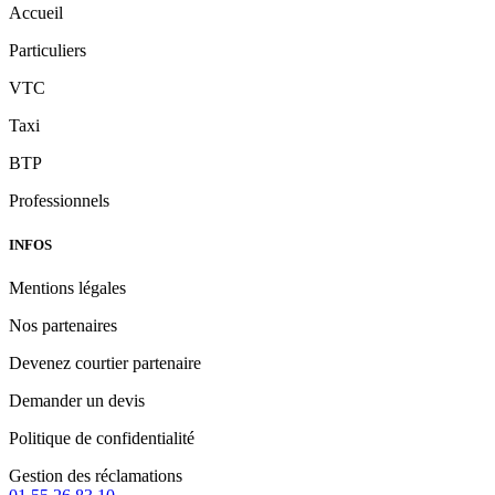
Accueil
Particuliers
VTC
Taxi
BTP
Professionnels
INFOS
Mentions légales
Nos partenaires
Devenez courtier partenaire
Demander un devis
Politique de confidentialité
Gestion des réclamations