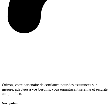
Orizon, votre partenaire de confiance pour des assurances sur
mesure, adaptées à vos besoins, vous garantissant sérénité et sécurité
au quotidien.
Navigation