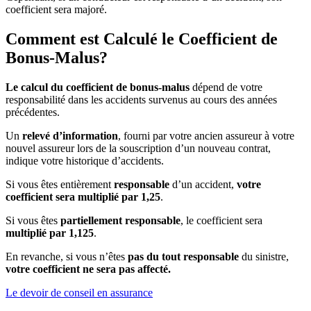
coefficient sera majoré.
Comment est Calculé le Coefficient de
Bonus-Malus?
Le calcul du coefficient de bonus-malus
dépend de votre
responsabilité dans les accidents survenus au cours des années
précédentes.
Un
relevé d’information
, fourni par votre ancien assureur à votre
nouvel assureur lors de la souscription d’un nouveau contrat,
indique votre historique d’accidents.
Si vous êtes entièrement
responsable
d’un accident,
votre
coefficient sera multiplié par 1,25
.
Si vous êtes
partiellement responsable
, le coefficient sera
multiplié par 1,125
.
En revanche, si vous n’êtes
pas du tout responsable
du sinistre,
votre coefficient ne sera pas affecté.
Le devoir de conseil en assurance