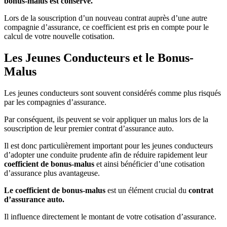
bonus-malus est conservé.
Lors de la souscription d’un nouveau contrat auprès d’une autre
compagnie d’assurance, ce coefficient est pris en compte pour le
calcul de votre nouvelle cotisation.
Les Jeunes Conducteurs et le Bonus-
Malus
Les jeunes conducteurs sont souvent considérés comme plus risqués
par les compagnies d’assurance.
Par conséquent, ils peuvent se voir appliquer un malus lors de la
souscription de leur premier contrat d’assurance auto.
Il est donc particulièrement important pour les jeunes conducteurs
d’adopter une conduite prudente afin de réduire rapidement leur
coefficient de bonus-malus
et ainsi bénéficier d’une cotisation
d’assurance plus avantageuse.
Le coefficient de bonus-malus
est un élément crucial du
contrat
d’assurance auto.
Il influence directement le montant de votre cotisation d’assurance.