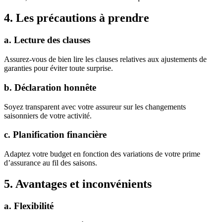
4. Les précautions à prendre
a. Lecture des clauses
Assurez-vous de bien lire les clauses relatives aux ajustements de
garanties pour éviter toute surprise.
b. Déclaration honnête
Soyez transparent avec votre assureur sur les changements
saisonniers de votre activité.
c. Planification financière
Adaptez votre budget en fonction des variations de votre prime
d’assurance au fil des saisons.
5. Avantages et inconvénients
a. Flexibilité