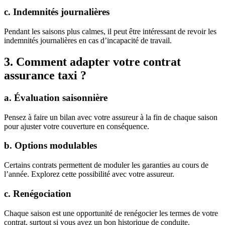
c. Indemnités journalières
Pendant les saisons plus calmes, il peut être intéressant de revoir les
indemnités journalières en cas d’incapacité de travail.
3. Comment adapter votre contrat
assurance taxi ?
a. Évaluation saisonnière
Pensez à faire un bilan avec votre assureur à la fin de chaque saison
pour ajuster votre couverture en conséquence.
b. Options modulables
Certains contrats permettent de moduler les garanties au cours de
l’année. Explorez cette possibilité avec votre assureur.
c. Renégociation
Chaque saison est une opportunité de renégocier les termes de votre
contrat, surtout si vous avez un bon historique de conduite.