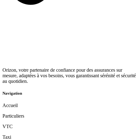
Orizon, votre partenaire de confiance pour des assurances sur
mesure, adaptées à vos besoins, vous garantissant sérénité et sécurité
au quotidien.
Navigation
Accueil
Particuliers
VTC
Taxi