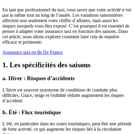
En tant que professionnel du taxi, vous savez que votre activité n’est
pas la même tout au long de l’année. Les variations saisonnières
affectent non seulement votre chiffre d’affaires, mais aussi les
risques auxquels vous êtes exposé. C’est pourquoi il est essentiel de
penser à adapter votre assurance taxi en fonction des saisons. Dans
cet article, nous allons explorer comment faire cela de manière
efficace et pertinente.
Assurance taxi en Ile De France
1. Les spécificités des saisons
a. Hiver : Risques d’accidents
L’hiver est souvent synonyme de conditions de conduite plus
difficiles. Glace, neige et visibilité réduite augmentent les risques
d’accident.
b. Été : Flux touristique
L’été, en particulier dans les zones touristiques, peut être une période
de forte activité, ce qui augmente les risques liés à la circulation