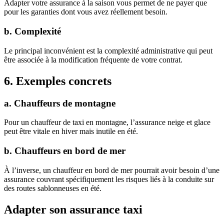
Adapter votre assurance à la saison vous permet de ne payer que
pour les garanties dont vous avez réellement besoin.
b. Complexité
Le principal inconvénient est la complexité administrative qui peut
être associée à la modification fréquente de votre contrat.
6. Exemples concrets
a. Chauffeurs de montagne
Pour un chauffeur de taxi en montagne, l’assurance neige et glace
peut être vitale en hiver mais inutile en été.
b. Chauffeurs en bord de mer
À l’inverse, un chauffeur en bord de mer pourrait avoir besoin d’une
assurance couvrant spécifiquement les risques liés à la conduite sur
des routes sablonneuses en été.
Adapter son assurance taxi