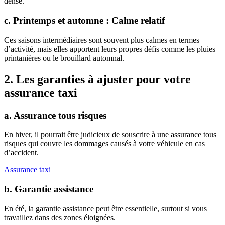
dense.
c. Printemps et automne : Calme relatif
Ces saisons intermédiaires sont souvent plus calmes en termes
d’activité, mais elles apportent leurs propres défis comme les pluies
printanières ou le brouillard automnal.
2. Les garanties à ajuster pour votre
assurance taxi
a. Assurance tous risques
En hiver, il pourrait être judicieux de souscrire à une assurance tous
risques qui couvre les dommages causés à votre véhicule en cas
d’accident.
Assurance taxi
b. Garantie assistance
En été, la garantie assistance peut être essentielle, surtout si vous
travaillez dans des zones éloignées.