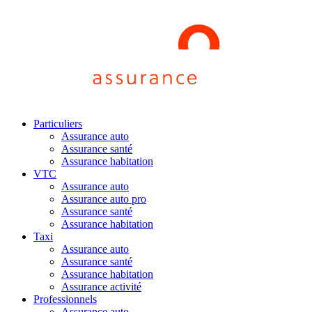
Particuliers
Assurance auto
Assurance santé
Assurance habitation
VTC
Assurance auto
Assurance auto pro
Assurance santé
Assurance habitation
Taxi
Assurance auto
Assurance santé
Assurance habitation
Assurance activité
Professionnels
Assurance auto