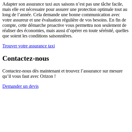
Adapter son assurance taxi aux saisons n’est pas une tâche facile,
mais elle est nécessaire pour assurer une protection optimale tout au
long de l’année. Cela demande une bonne communication avec
votre assureur et une évaluation régulière de vos besoins. En fin de
compte, cette démarche proactive vous permettra non seulement de
réaliser des économies, mais aussi d’opérer en toute sérénité, quelles
que soient les conditions saisonnières.
Trouver votre assurance taxi
Contactez-nous
Contactez-nous dès maintenant et trouvez l’assurance sur mesure
qu’il vous faut avec Orizon !
Demander un devis