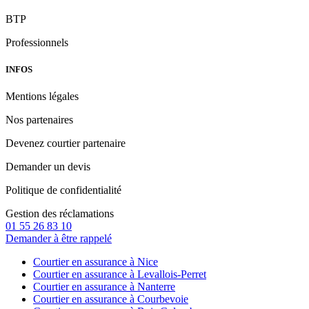
BTP
Professionnels
INFOS
Mentions légales
Nos partenaires
Devenez courtier partenaire
Demander un devis
Politique de confidentialité
Gestion des réclamations
01 55 26 83 10
Demander à être rappelé
Courtier en assurance à Nice
Courtier en assurance à Levallois-Perret
Courtier en assurance à Nanterre
Courtier en assurance à Courbevoie