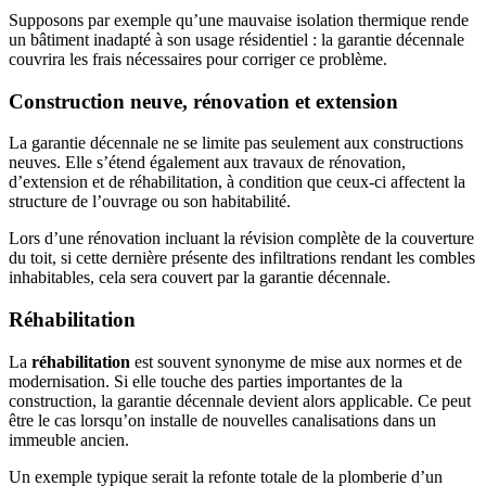
Supposons par exemple qu’une mauvaise isolation thermique rende
un bâtiment inadapté à son usage résidentiel : la garantie décennale
couvrira les frais nécessaires pour corriger ce problème.
Construction neuve, rénovation et extension
La garantie décennale ne se limite pas seulement aux constructions
neuves. Elle s’étend également aux travaux de rénovation,
d’extension et de réhabilitation, à condition que ceux-ci affectent la
structure de l’ouvrage ou son habitabilité.
Lors d’une rénovation incluant la révision complète de la couverture
du toit, si cette dernière présente des infiltrations rendant les combles
inhabitables, cela sera couvert par la garantie décennale.
Réhabilitation
La
réhabilitation
est souvent synonyme de mise aux normes et de
modernisation. Si elle touche des parties importantes de la
construction, la garantie décennale devient alors applicable. Ce peut
être le cas lorsqu’on installe de nouvelles canalisations dans un
immeuble ancien.
Un exemple typique serait la refonte totale de la plomberie d’un