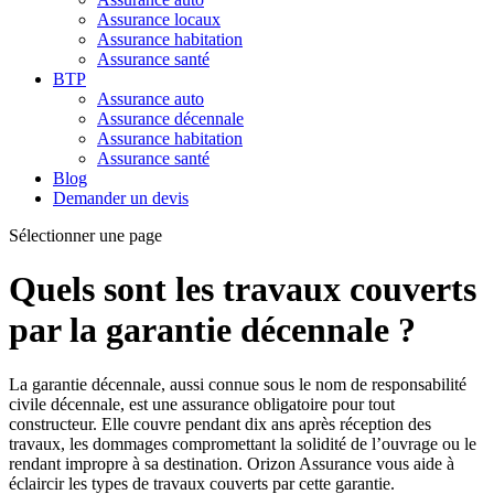
Assurance locaux
Assurance habitation
Assurance santé
BTP
Assurance auto
Assurance décennale
Assurance habitation
Assurance santé
Blog
Demander un devis
Sélectionner une page
Quels sont les travaux couverts
par la garantie décennale ?
La garantie décennale, aussi connue sous le nom de responsabilité
civile décennale, est une assurance obligatoire pour tout
constructeur. Elle couvre pendant dix ans après réception des
travaux, les dommages compromettant la solidité de l’ouvrage ou le
rendant impropre à sa destination. Orizon Assurance vous aide à
éclaircir les types de travaux couverts par cette garantie.