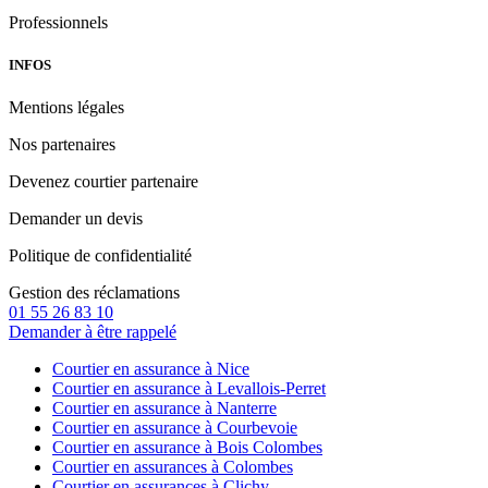
Professionnels
INFOS
Mentions légales
Nos partenaires
Devenez courtier partenaire
Demander un devis
Politique de confidentialité
Gestion des réclamations
01 55 26 83 10
Demander à être rappelé
Courtier en assurance à Nice
Courtier en assurance à Levallois-Perret
Courtier en assurance à Nanterre
Courtier en assurance à Courbevoie
Courtier en assurance à Bois Colombes
Courtier en assurances à Colombes
Courtier en assurances à Clichy