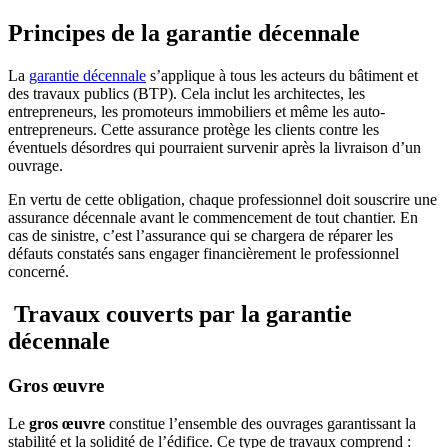
Principes de la garantie décennale
La
garantie décennale
s’applique à tous les acteurs du bâtiment et
des travaux publics (BTP). Cela inclut les architectes, les
entrepreneurs, les promoteurs immobiliers et même les auto-
entrepreneurs. Cette assurance protège les clients contre les
éventuels désordres qui pourraient survenir après la livraison d’un
ouvrage.
En vertu de cette obligation, chaque professionnel doit souscrire une
assurance décennale avant le commencement de tout chantier. En
cas de sinistre, c’est l’assurance qui se chargera de réparer les
défauts constatés sans engager financièrement le professionnel
concerné.
Travaux couverts par la garantie
décennale
Gros œuvre
Le
gros œuvre
constitue l’ensemble des ouvrages garantissant la
stabilité et la solidité de l’édifice. Ce type de travaux comprend :