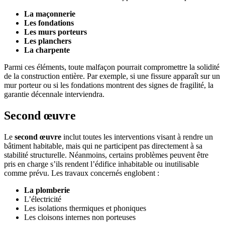
La maçonnerie
Les fondations
Les murs porteurs
Les planchers
La charpente
Parmi ces éléments, toute malfaçon pourrait compromettre la solidité
de la construction entière. Par exemple, si une fissure apparaît sur un
mur porteur ou si les fondations montrent des signes de fragilité, la
garantie décennale interviendra.
Second œuvre
Le
second œuvre
inclut toutes les interventions visant à rendre un
bâtiment habitable, mais qui ne participent pas directement à sa
stabilité structurelle. Néanmoins, certains problèmes peuvent être
pris en charge s’ils rendent l’édifice inhabitable ou inutilisable
comme prévu. Les travaux concernés englobent :
La plomberie
L’électricité
Les isolations thermiques et phoniques
Les cloisons internes non porteuses