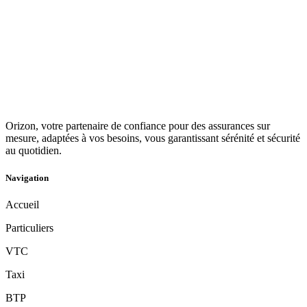
Orizon, votre partenaire de confiance pour des assurances sur
mesure, adaptées à vos besoins, vous garantissant sérénité et sécurité
au quotidien.
Navigation
Accueil
Particuliers
VTC
Taxi
BTP