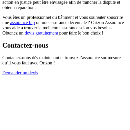
action en justice peut être envisagée afin de trancher la dispute et
obtenir réparation.
Vous êtes un professionnel du bâtiment et vous souhaiter souscrire
une
assurance btp
ou une assurance décennale ? Orizon Assurance
vous aide à trouver la meilleure assurance selon vos besoins.
Obtenez un
devis gratuitement
pour faire le bon choix !
Contactez-nous
Contactez-nous dès maintenant et trouvez l’assurance sur mesure
qu’il vous faut avec Orizon !
Demander un devis