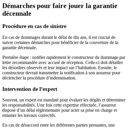
Démarches pour faire jouer la garantie
décennale
Procédure en cas de sinistre
En cas de dommages durant le délai de dix ans, il est crucial de
suivre certaines démarches pour bénéficier de la couverture de la
garantie décennale.
Première étape : notifier rapidement le constructeur du dommage par
lettre recommandée avec accusé de réception. Celle-ci doit détailler
les désordres observés et leur impact sur l’habitation. Ensuite, le
constructeur devrait transmettre la notification à son assureur pour
déclencher la procédure d’indemnisation.
Intervention de l’expert
Souvent, un expert est mandaté pour évaluer les dégâts et déterminer
les responsabilités. Une fois cette expertise effectuée, l’assureur
dispose d’un délai réglementaire pour acter sa prise en charge et
entamer les travaux correctifs.
En cas de désaccord entre les différentes parties prenantes, une