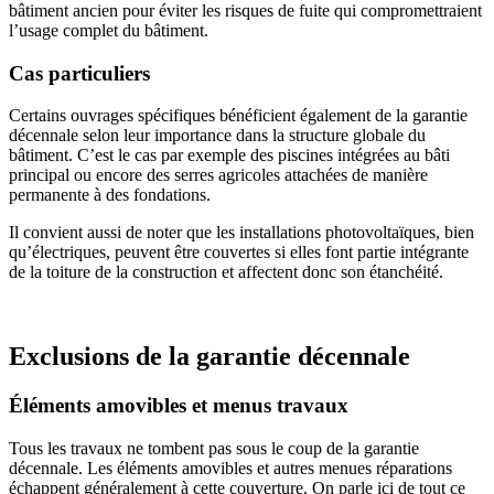
bâtiment ancien pour éviter les risques de fuite qui compromettraient
l’usage complet du bâtiment.
Cas particuliers
Certains ouvrages spécifiques bénéficient également de la garantie
décennale selon leur importance dans la structure globale du
bâtiment. C’est le cas par exemple des piscines intégrées au bâti
principal ou encore des serres agricoles attachées de manière
permanente à des fondations.
Il convient aussi de noter que les installations photovoltaïques, bien
qu’électriques, peuvent être couvertes si elles font partie intégrante
de la toiture de la construction et affectent donc son étanchéité.
Exclusions de la garantie décennale
Éléments amovibles et menus travaux
Tous les travaux ne tombent pas sous le coup de la garantie
décennale. Les éléments amovibles et autres menues réparations
échappent généralement à cette couverture. On parle ici de tout ce