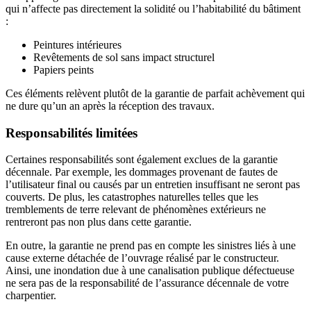
qui n’affecte pas directement la solidité ou l’habitabilité du bâtiment
:
Peintures intérieures
Revêtements de sol sans impact structurel
Papiers peints
Ces éléments relèvent plutôt de la garantie de parfait achèvement qui
ne dure qu’un an après la réception des travaux.
Responsabilités limitées
Certaines responsabilités sont également exclues de la garantie
décennale. Par exemple, les dommages provenant de fautes de
l’utilisateur final ou causés par un entretien insuffisant ne seront pas
couverts. De plus, les catastrophes naturelles telles que les
tremblements de terre relevant de phénomènes extérieurs ne
rentreront pas non plus dans cette garantie.
En outre, la garantie ne prend pas en compte les sinistres liés à une
cause externe détachée de l’ouvrage réalisé par le constructeur.
Ainsi, une inondation due à une canalisation publique défectueuse
ne sera pas de la responsabilité de l’assurance décennale de votre
charpentier.