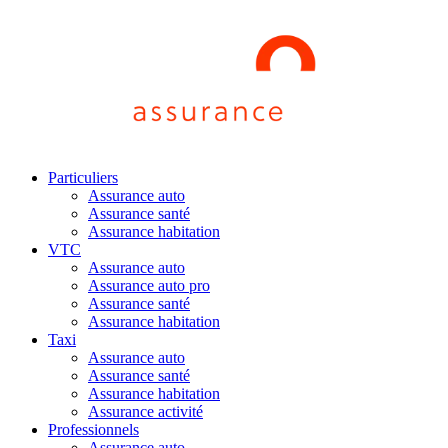
Particuliers
Assurance auto
Assurance santé
Assurance habitation
VTC
Assurance auto
Assurance auto pro
Assurance santé
Assurance habitation
Taxi
Assurance auto
Assurance santé
Assurance habitation
Assurance activité
Professionnels
Assurance auto