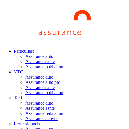
Particuliers
Assurance auto
Assurance santé
Assurance habitation
VTC
Assurance auto
Assurance auto pro
Assurance santé
Assurance habitation
Taxi
Assurance auto
Assurance santé
Assurance habitation
Assurance activité
Professionnels
Assurance auto