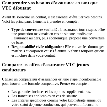
Comprendre vos besoins d’assurance en tant que
VTC débutant
Avant de souscrire un contrat, il est essentiel d’évaluer vos besoins.
Voici les principaux éléments à prendre en compte :
Type de couverture souhaité
: L’assurance tous risques offre
une protection maximale en cas de sinistre, tandis que
l’assurance au tiers, plus économique, propose une couverture
de base.
Responsabilité civile obligatoire
: Elle couvre les dommages
matériels et corporels causés à autrui. Vérifiez toujours qu’elle
est incluse dans votre contrat.
Comparer les offres d’assurance VTC jeunes
conducteurs
Utiliser un comparateur d’assurances est une étape incontournable
pour trouver une formule compétitive. Prenez en compte :
Les garanties incluses et les options supplémentaires.
Les franchises applicables en cas de sinistre.
Les critères spécifiques comme votre kilométrage annuel ou
votre statut de jeune conducteur, qui peuvent influencer le