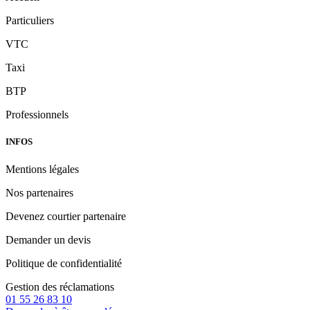
Particuliers
VTC
Taxi
BTP
Professionnels
INFOS
Mentions légales
Nos partenaires
Devenez courtier partenaire
Demander un devis
Politique de confidentialité
Gestion des réclamations
01 55 26 83 10