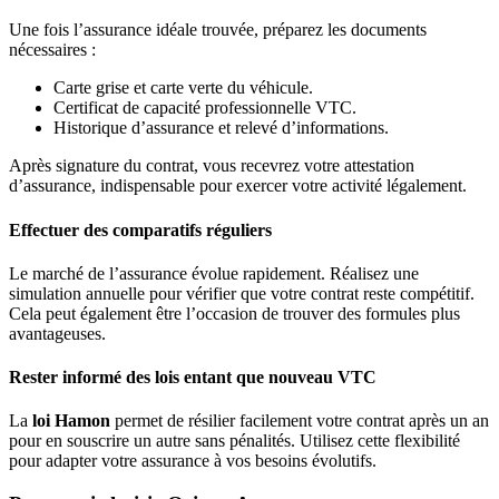
Une fois l’assurance idéale trouvée, préparez les documents
nécessaires :
Carte grise et carte verte du véhicule.
Certificat de capacité professionnelle VTC.
Historique d’assurance et relevé d’informations.
Après signature du contrat, vous recevrez votre attestation
d’assurance, indispensable pour exercer votre activité légalement.
Effectuer des comparatifs réguliers
Le marché de l’assurance évolue rapidement. Réalisez une
simulation annuelle pour vérifier que votre contrat reste compétitif.
Cela peut également être l’occasion de trouver des formules plus
avantageuses.
Rester informé des lois entant que nouveau VTC
La
loi Hamon
permet de résilier facilement votre contrat après un an
pour en souscrire un autre sans pénalités. Utilisez cette flexibilité
pour adapter votre assurance à vos besoins évolutifs.