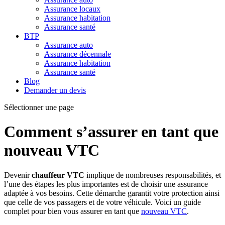
Assurance locaux
Assurance habitation
Assurance santé
BTP
Assurance auto
Assurance décennale
Assurance habitation
Assurance santé
Blog
Demander un devis
Sélectionner une page
Comment s’assurer en tant que
nouveau VTC
Devenir
chauffeur VTC
implique de nombreuses responsabilités, et
l’une des étapes les plus importantes est de choisir une assurance
adaptée à vos besoins. Cette démarche garantit votre protection ainsi
que celle de vos passagers et de votre véhicule. Voici un guide
complet pour bien vous assurer en tant que
nouveau VTC
.