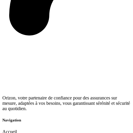
Orizon, votre partenaire de confiance pour des assurances sur
mesure, adaptées à vos besoins, vous garantissant sérénité et sécurité
au quotidien.
Navigation
Accueil