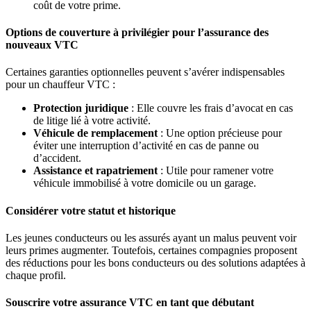
coût de votre prime.
Options de couverture à privilégier pour l’assurance des
nouveaux VTC
Certaines garanties optionnelles peuvent s’avérer indispensables
pour un chauffeur VTC :
Protection juridique
: Elle couvre les frais d’avocat en cas
de litige lié à votre activité.
Véhicule de remplacement
: Une option précieuse pour
éviter une interruption d’activité en cas de panne ou
d’accident.
Assistance et rapatriement
: Utile pour ramener votre
véhicule immobilisé à votre domicile ou un garage.
Considérer votre statut et historique
Les jeunes conducteurs ou les assurés ayant un malus peuvent voir
leurs primes augmenter. Toutefois, certaines compagnies proposent
des réductions pour les bons conducteurs ou des solutions adaptées à
chaque profil.
Souscrire votre assurance VTC en tant que débutant