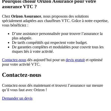
Pourquoi choisir Orizon Assurance pour votre
assurance VTC ?
Chez
Orizon Assurance
, nous proposons des solutions
spécialement adaptées aux chauffeurs VTC. Grâce à notre expertise,
vous bénéficiez :
D’une assistance personnalisée pour trouver l’assurance la
plus adaptée.
De tarifs compétitifs qui respectent votre budget.
De garanties complètes et modulables pour couvrir tous les
risques liés à votre activité.
Contactez-nous
dès aujourd’hui pour un
devis gratuit
et optimisé
pour votre activité VTC.
Contactez-nous
Contactez-nous dès maintenant et trouvez l’assurance sur mesure
qu’il vous faut avec Orizon !
Demander un devis