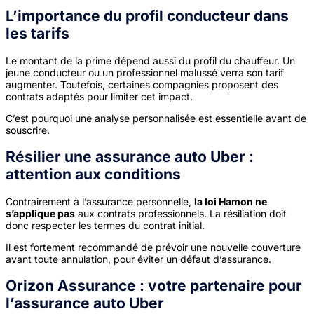
L’importance du profil conducteur dans
les tarifs
Le montant de la prime dépend aussi du profil du chauffeur. Un
jeune conducteur ou un professionnel malussé verra son tarif
augmenter. Toutefois, certaines compagnies proposent des
contrats adaptés pour limiter cet impact.
C’est pourquoi une analyse personnalisée est essentielle avant de
souscrire.
Résilier une
assurance auto Uber
:
attention aux conditions
Contrairement à l’assurance personnelle,
la loi Hamon ne
s’applique pas
aux contrats professionnels. La résiliation doit
donc respecter les termes du contrat initial.
Il est fortement recommandé de prévoir une nouvelle couverture
avant toute annulation, pour éviter un défaut d’assurance.
Orizon Assurance : votre partenaire pour
l’
assurance auto Uber