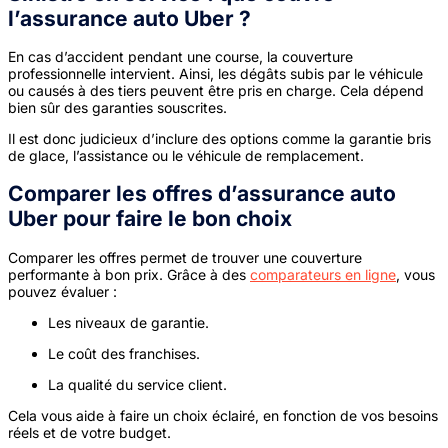
l’
assurance auto Uber
?
En cas d’accident pendant une course, la couverture
professionnelle intervient. Ainsi, les dégâts subis par le véhicule
ou causés à des tiers peuvent être pris en charge. Cela dépend
bien sûr des garanties souscrites.
Il est donc judicieux d’inclure des options comme la garantie bris
de glace, l’assistance ou le véhicule de remplacement.
Comparer les offres d’
assurance auto
Uber
pour faire le bon choix
Comparer les offres permet de trouver une couverture
performante à bon prix. Grâce à des
comparateurs en ligne
, vous
pouvez évaluer :
Les niveaux de garantie.
Le coût des franchises.
La qualité du service client.
Cela vous aide à faire un choix éclairé, en fonction de vos besoins
réels et de votre budget.