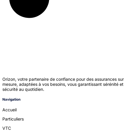
Orizon, votre partenaire de confiance pour des assurances sur
mesure, adaptées à vos besoins, vous garantissant sérénité et
sécurité au quotidien.
Navigation
Accueil
Particuliers
VTC