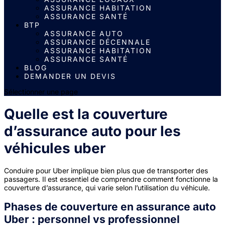
ASSURANCE HABITATION
ASSURANCE SANTÉ
BTP
ASSURANCE AUTO
ASSURANCE DÉCENNALE
ASSURANCE HABITATION
ASSURANCE SANTÉ
BLOG
DEMANDER UN DEVIS
Sélectionner une page
Quelle est la couverture
d’assurance auto pour les
véhicules uber
Conduire pour Uber implique bien plus que de transporter des
passagers. Il est essentiel de comprendre comment fonctionne la
couverture d’assurance, qui varie selon l’utilisation du véhicule.
Phases de couverture en
assurance auto
Uber
: personnel vs professionnel