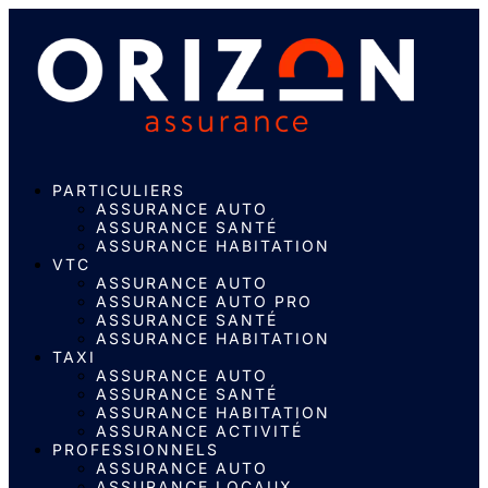
PARTICULIERS
ASSURANCE AUTO
ASSURANCE SANTÉ
ASSURANCE HABITATION
VTC
ASSURANCE AUTO
ASSURANCE AUTO PRO
ASSURANCE SANTÉ
ASSURANCE HABITATION
TAXI
ASSURANCE AUTO
ASSURANCE SANTÉ
ASSURANCE HABITATION
ASSURANCE ACTIVITÉ
PROFESSIONNELS
ASSURANCE AUTO
ASSURANCE LOCAUX