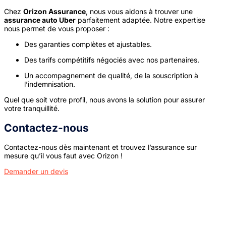
Chez
Orizon Assurance
, nous vous aidons à trouver une
assurance auto Uber
parfaitement adaptée. Notre expertise
nous permet de vous proposer :
Des garanties complètes et ajustables.
Des tarifs compétitifs négociés avec nos partenaires.
Un accompagnement de qualité, de la souscription à
l’indemnisation.
Quel que soit votre profil, nous avons la solution pour assurer
votre tranquillité.
Contactez-nous
Contactez-nous dès maintenant et trouvez l’assurance sur
mesure qu’il vous faut avec Orizon !
Demander un devis