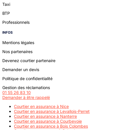
Taxi
BTP
Professionnels
INFOS
Mentions légales
Nos partenaires
Devenez courtier partenaire
Demander un devis
Politique de confidentialité
Gestion des réclamations
01 55 26 83 10
Demander à être rappelé
Courtier en assurance à Nice
Courtier en assurance à Levallois-Perret
Courtier en assurance à Nanterre
Courtier en assurance à Courbevoie
Courtier en assurance à Bois Colombes