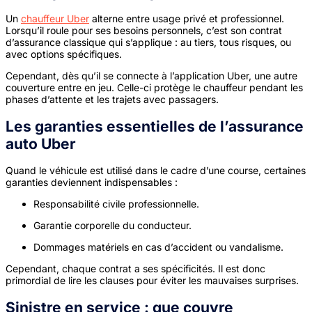
Un
chauffeur Uber
alterne entre usage privé et professionnel.
Lorsqu’il roule pour ses besoins personnels, c’est son contrat
d’assurance classique qui s’applique : au tiers, tous risques, ou
avec options spécifiques.
Cependant, dès qu’il se connecte à l’application Uber, une autre
couverture entre en jeu. Celle-ci protège le chauffeur pendant les
phases d’attente et les trajets avec passagers.
Les garanties essentielles de l’
assurance
auto Uber
Quand le véhicule est utilisé dans le cadre d’une course, certaines
garanties deviennent indispensables :
Responsabilité civile professionnelle.
Garantie corporelle du conducteur.
Dommages matériels en cas d’accident ou vandalisme.
Cependant, chaque contrat a ses spécificités. Il est donc
primordial de lire les clauses pour éviter les mauvaises surprises.
Sinistre en service : que couvre