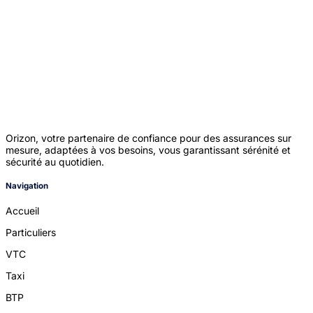
Orizon, votre partenaire de confiance pour des assurances sur
mesure, adaptées à vos besoins, vous garantissant sérénité et
sécurité au quotidien.
Navigation
Accueil
Particuliers
VTC
Taxi
BTP