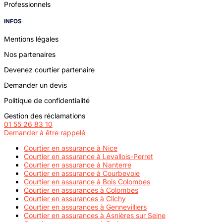
Professionnels
INFOS
Mentions légales
Nos partenaires
Devenez courtier partenaire
Demander un devis
Politique de confidentialité
Gestion des réclamations
01 55 26 83 10
Demander à être rappelé
Courtier en assurance à Nice
Courtier en assurance à Levallois-Perret
Courtier en assurance à Nanterre
Courtier en assurance à Courbevoie
Courtier en assurance à Bois Colombes
Courtier en assurances à Colombes
Courtier en assurances à Clichy
Courtier en assurances à Gennevilliers
Courtier en assurances à Asnières sur Seine