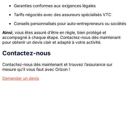
Garanties conformes aux exigences légales
Tarifs négociés avec des assureurs spécialisés VTC
Conseils personnalisés pour auto-entrepreneurs ou sociétés
Ainsi
, vous êtes assuré d’être en règle, bien protégé et
accompagné à chaque étape. Contactez-nous dès maintenant
pour obtenir un devis clair et adapté à votre activité.
Contactez-nous
Contactez-nous dès maintenant et trouvez l’assurance sur
mesure qu’il vous faut avec Orizon !
Demander un devis