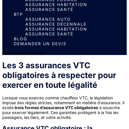
ASSURANCE HABITATION
ASSURANCE SANTÉ
BTP
ASSURANCE AUTO
ASSURANCE DÉCENNALE
ASSURANCE HABITATION
ASSURANCE SANTÉ
BLOG
DEMANDER UN DEVIS
Sélectionner une page
Les 3 assurances VTC
obligatoires à respecter pour
exercer en toute légalité
Lorsque vous exercez comme chauffeur VTC, la législation
impose des règles strictes, notamment en matière d’assurance. Il
existe
trois formes d’assurance VTC obligatoires
à souscrire
pour exercer légalement. Ces garanties protègent à la fois les
passagers, les tiers, et votre activité.
Assurance VTC obligatoire : la