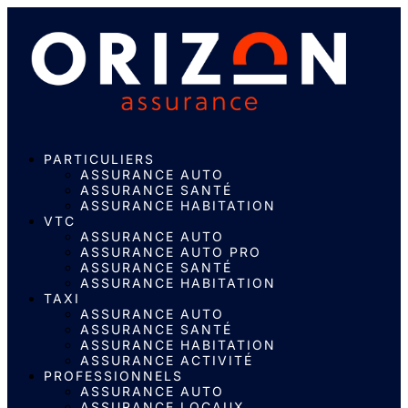
PARTICULIERS
ASSURANCE AUTO
ASSURANCE SANTÉ
ASSURANCE HABITATION
VTC
ASSURANCE AUTO
ASSURANCE AUTO PRO
ASSURANCE SANTÉ
ASSURANCE HABITATION
TAXI
ASSURANCE AUTO
ASSURANCE SANTÉ
ASSURANCE HABITATION
ASSURANCE ACTIVITÉ
PROFESSIONNELS
ASSURANCE AUTO
ASSURANCE LOCAUX