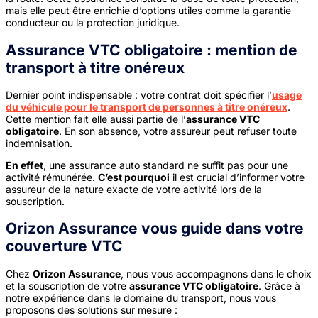
mais elle peut être enrichie d’options utiles comme la garantie
conducteur ou la protection juridique.
Assurance VTC obligatoire : mention de
transport à titre onéreux
Dernier point indispensable : votre contrat doit spécifier l’
usage
du véhicule pour le transport de personnes à titre onéreux
.
Cette mention fait elle aussi partie de l’
assurance VTC
obligatoire
. En son absence, votre assureur peut refuser toute
indemnisation.
En effet
, une assurance auto standard ne suffit pas pour une
activité rémunérée.
C’est pourquoi
il est crucial d’informer votre
assureur de la nature exacte de votre activité lors de la
souscription.
Orizon Assurance vous guide dans votre
couverture VTC
Chez
Orizon Assurance
, nous vous accompagnons dans le choix
et la souscription de votre
assurance VTC obligatoire
. Grâce à
notre expérience dans le domaine du transport, nous vous
proposons des solutions sur mesure :