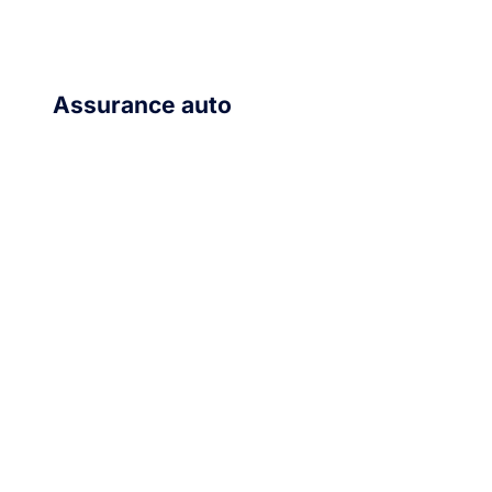
Assurance auto