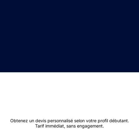
Obtenez un devis personnalisé selon votre profil débutant.
Tarif immédiat, sans engagement.