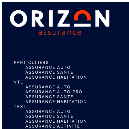
PARTICULIERS
ASSURANCE AUTO
ASSURANCE SANTÉ
ASSURANCE HABITATION
VTC
ASSURANCE AUTO
ASSURANCE AUTO PRO
ASSURANCE SANTÉ
ASSURANCE HABITATION
TAXI
ASSURANCE AUTO
ASSURANCE SANTÉ
ASSURANCE HABITATION
ASSURANCE ACTIVITÉ