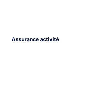
Assurance activité