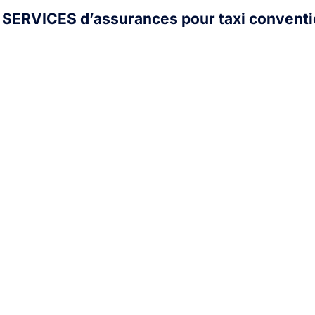
SERVICES d’assurances pour taxi convent