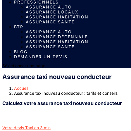
PROFESSIONNELS
ASSURANCE AUTO
ASSURANCE LOCAUX
ASSURANCE HABITATION
ASSURANCE SANTÉ
BTP
ASSURANCE AUTO
ASSURANCE DÉCENNALE
ASSURANCE HABITATION
ASSURANCE SANTÉ
BLOG
DEMANDER UN DEVIS
Sélectionner une page
Assurance taxi nouveau conducteur
Accueil
Assurance taxi nouveau conducteur : tarifs et conseils
Calculez votre assurance taxi nouveau conducteur
Votre devis Taxi en 3 min