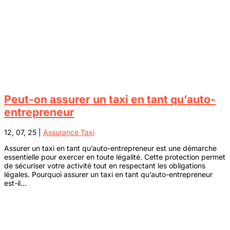
Peut-on assurer un taxi en tant qu’auto-
entrepreneur
12, 07, 25
|
Assurance Taxi
Assurer un taxi en tant qu’auto-entrepreneur est une démarche
essentielle pour exercer en toute légalité. Cette protection permet
de sécuriser votre activité tout en respectant les obligations
légales. Pourquoi assurer un taxi en tant qu’auto-entrepreneur
est-il...