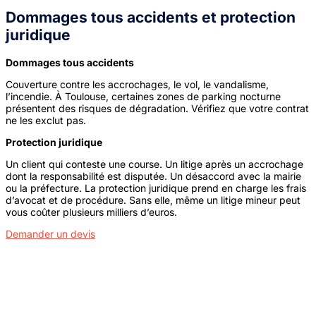
Dommages tous accidents et protection
juridique
Dommages tous accidents
Couverture contre les accrochages, le vol, le vandalisme,
l’incendie. À Toulouse, certaines zones de parking nocturne
présentent des risques de dégradation. Vérifiez que votre contrat
ne les exclut pas.
Protection juridique
Un client qui conteste une course. Un litige après un accrochage
dont la responsabilité est disputée. Un désaccord avec la mairie
ou la préfecture. La protection juridique prend en charge les frais
d’avocat et de procédure. Sans elle, même un litige mineur peut
vous coûter plusieurs milliers d’euros.
Demander un devis