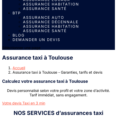
ASSURANCE HABITATION
ASSURANCE SANTÉ
BTP
ASSURANCE AUTO
ASSURANCE DÉCENNALE
ASSURANCE HABITATION
ASSURANCE SANTÉ
BLOG
DEMANDER UN DEVIS
Sélectionner une page
Assurance taxi à Toulouse
Accueil
Assurance taxi à Toulouse - Garanties, tarifs et devis
Calculez votre assurance taxi à Toulouse
Devis personnalisé selon votre profil et votre zone d’activité.
Tarif immédiat, sans engagement.
Votre devis Taxi en 3 min
NOS SERVICES d’assurances taxi