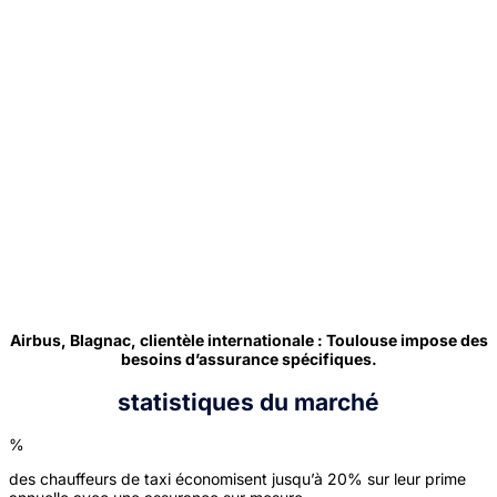
Airbus, Blagnac, clientèle internationale : Toulouse impose des
besoins d’assurance spécifiques.
statistiques du marché
%
des chauffeurs de taxi économisent jusqu’à 20% sur leur prime