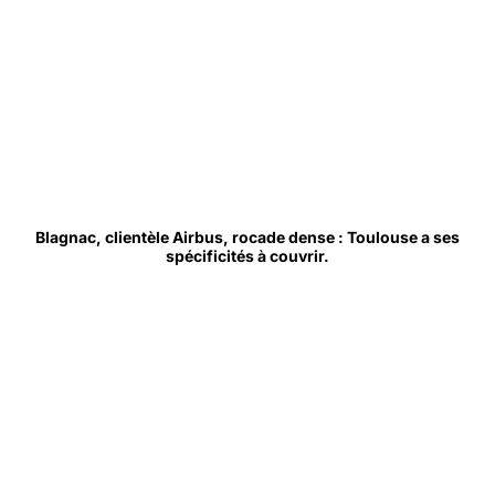
Blagnac, clientèle Airbus, rocade dense : Toulouse a ses
spécificités à couvrir.