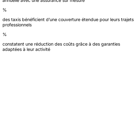
annuelle avec une assurance sur mesure
%
des taxis bénéficient d’une couverture étendue pour leurs trajets
professionnels
%
constatent une réduction des coûts grâce à des garanties
adaptées à leur activité