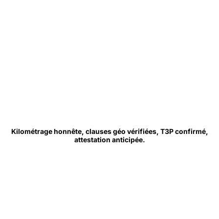
Kilométrage honnête, clauses géo vérifiées, T3P confirmé,
attestation anticipée.