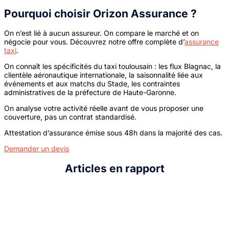
Pourquoi choisir Orizon Assurance ?
On n’est lié à aucun assureur. On compare le marché et on
négocie pour vous. Découvrez notre offre complète d’
assurance
taxi
.
On connaît les spécificités du taxi toulousain : les flux Blagnac, la
clientèle aéronautique internationale, la saisonnalité liée aux
événements et aux matchs du Stade, les contraintes
administratives de la préfecture de Haute-Garonne.
On analyse votre activité réelle avant de vous proposer une
couverture, pas un contrat standardisé.
Attestation d’assurance émise sous 48h dans la majorité des cas.
Demander un devis
Articles en rapport