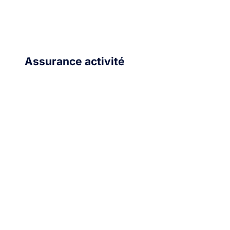
Assurance activité