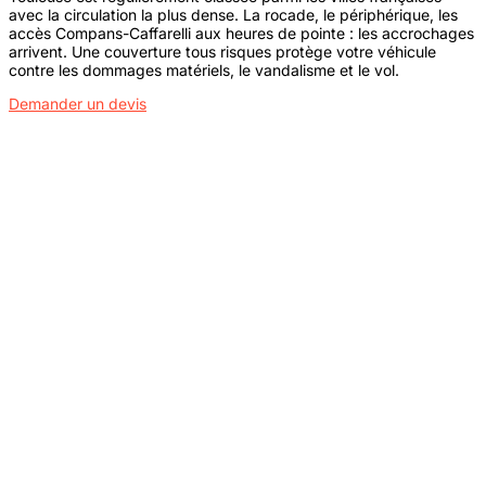
avec la circulation la plus dense. La rocade, le périphérique, les
accès Compans-Caffarelli aux heures de pointe : les accrochages
arrivent. Une couverture tous risques protège votre véhicule
contre les dommages matériels, le vandalisme et le vol.
Demander un devis