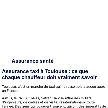
Assurance santé
Assurance taxi à Toulouse : ce que
chaque chauffeur doit vraiment savoir
Toulouse, c’est un marché de taxi qui ne ressemble à aucun autre
en France.
Airbus, le CNES, Thales, Safran : la ville attire des milliers
d’ingénieurs, de cadres et de visiteurs internationaux toute
l’année. Des gens qui voyagent souvent, qui ont des impératifs de