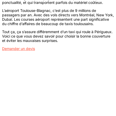
ponctualité, et qui transportent parfois du matériel coûteux.
L’aéroport Toulouse-Blagnac, c’est plus de 9 millions de
passagers par an. Avec des vols directs vers Montréal, New York,
Dubaï. Les courses aéroport représentent une part significative
du chiffre d’affaires de beaucoup de taxis toulousains.
Tout ça, ça s’assure différemment d’un taxi qui roule à Périgueux.
Voici ce que vous devez savoir pour choisir la bonne couverture
et éviter les mauvaises surprises.
Demander un devis