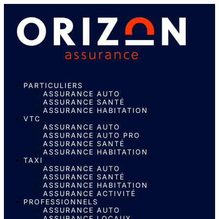
PARTICULIERS
ASSURANCE AUTO
ASSURANCE SANTÉ
ASSURANCE HABITATION
VTC
ASSURANCE AUTO
ASSURANCE AUTO PRO
ASSURANCE SANTÉ
ASSURANCE HABITATION
TAXI
ASSURANCE AUTO
ASSURANCE SANTÉ
ASSURANCE HABITATION
ASSURANCE ACTIVITÉ
PROFESSIONNELS
ASSURANCE AUTO
ASSURANCE LOCAUX