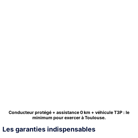
Conducteur protégé + assistance 0 km + véhicule T3P : le
minimum pour exercer à Toulouse.
Les garanties indispensables