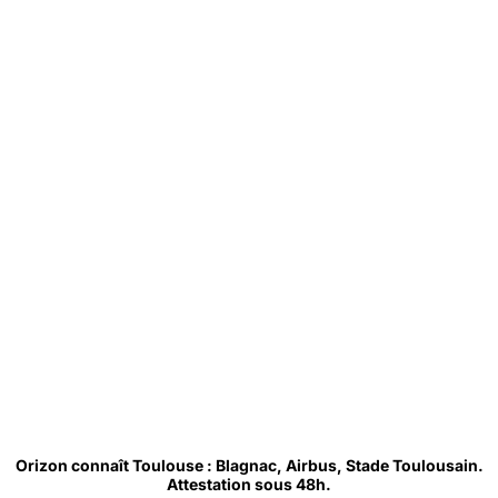
Orizon connaît Toulouse : Blagnac, Airbus, Stade Toulousain.
Attestation sous 48h.