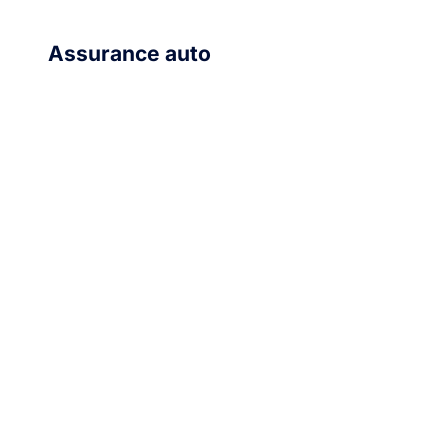
Assurance auto