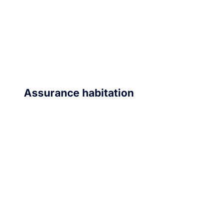
Assurance habitation