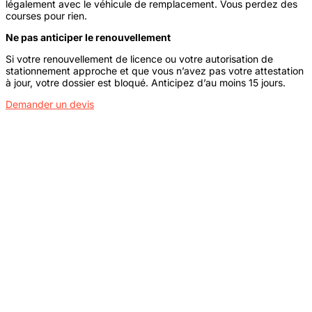
légalement avec le véhicule de remplacement. Vous perdez des
courses pour rien.
Ne pas anticiper le renouvellement
Si votre renouvellement de licence ou votre autorisation de
stationnement approche et que vous n’avez pas votre attestation
à jour, votre dossier est bloqué. Anticipez d’au moins 15 jours.
Demander un devis