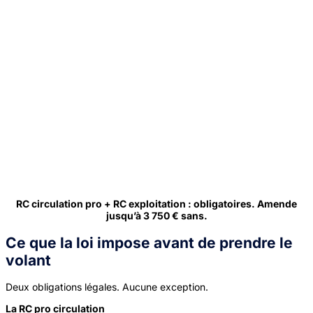
RC circulation pro + RC exploitation : obligatoires. Amende
jusqu’à 3 750 € sans.
Ce que la loi impose avant de prendre le
volant
Deux obligations légales. Aucune exception.
La RC pro circulation