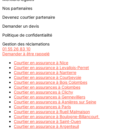
Nos partenaires
Devenez courtier partenaire
Demander un devis
Politique de confidentialité
Gestion des réclamations
01 55 26 83 10
Demander à être rappelé
Courtier en assurance à Nice
Courtier en assurance à Levallois-Perret
Courtier en assurance à Nanterre
Courtier en assurance à Courbevoie
Courtier en assurance à Bois Colombes
Courtier en assurances à Colombes
Courtier en assurances à Clichy
Courtier en assurances à Gennevilliers
Courtier en assurances à Asnières sur Seine
Courtier en assurances à Paris
Courtier en assurance à Rueil Malmaison
Courtier en assurance à Boulogne-Billancourt
Courtier en assurance à Saint-Ouen
Courtier en assurance à Argenteuil