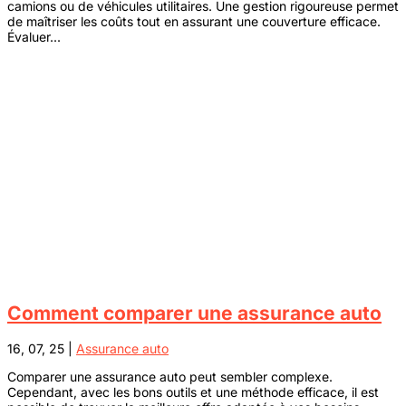
camions ou de véhicules utilitaires. Une gestion rigoureuse permet
de maîtriser les coûts tout en assurant une couverture efficace.
Évaluer...
Comment comparer une assurance auto
16, 07, 25
|
Assurance auto
Comparer une assurance auto peut sembler complexe.
Cependant, avec les bons outils et une méthode efficace, il est