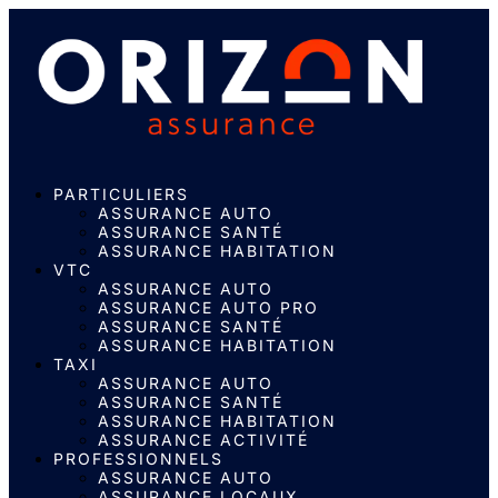
PARTICULIERS
ASSURANCE AUTO
ASSURANCE SANTÉ
ASSURANCE HABITATION
VTC
ASSURANCE AUTO
ASSURANCE AUTO PRO
ASSURANCE SANTÉ
ASSURANCE HABITATION
TAXI
ASSURANCE AUTO
ASSURANCE SANTÉ
ASSURANCE HABITATION
ASSURANCE ACTIVITÉ
PROFESSIONNELS
ASSURANCE AUTO
ASSURANCE LOCAUX