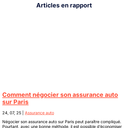
Articles en rapport
Comment négocier son assurance auto
sur Paris
24, 07, 25
|
Assurance auto
Négocier son assurance auto sur Paris peut paraître compliqué.
Pourtant, avec une bonne méthode, il est possible d’économiser