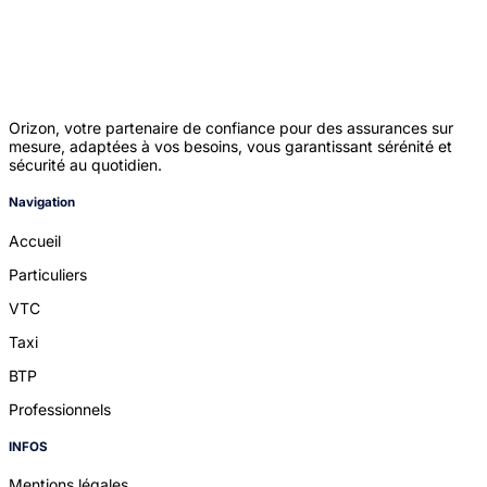
Orizon, votre partenaire de confiance pour des assurances sur
mesure, adaptées à vos besoins, vous garantissant sérénité et
sécurité au quotidien.
Navigation
Accueil
Particuliers
VTC
Taxi
BTP
Professionnels
INFOS
Mentions légales