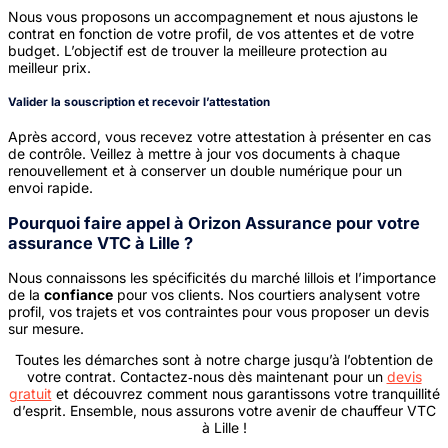
Nous vous proposons un accompagnement et nous ajustons le
contrat en fonction de votre profil, de vos attentes et de votre
budget. L’objectif est de trouver la meilleure protection au
meilleur prix.
Valider la souscription et recevoir l’attestation
Après accord, vous recevez votre attestation à présenter en cas
de contrôle. Veillez à mettre à jour vos documents à chaque
renouvellement et à conserver un double numérique pour un
envoi rapide.
Pourquoi faire appel à Orizon Assurance pour votre
assurance VTC à Lille ?
Nous connaissons les spécificités du marché lillois et l’importance
de la
confiance
pour vos clients. Nos courtiers analysent votre
profil, vos trajets et vos contraintes pour vous proposer un devis
sur mesure.
Toutes les démarches sont à notre charge jusqu’à l’obtention de
votre contrat. Contactez‑nous dès maintenant pour un
devis
gratuit
et découvrez comment nous garantissons votre tranquillité
d’esprit. Ensemble, nous assurons votre avenir de chauffeur VTC
à Lille !