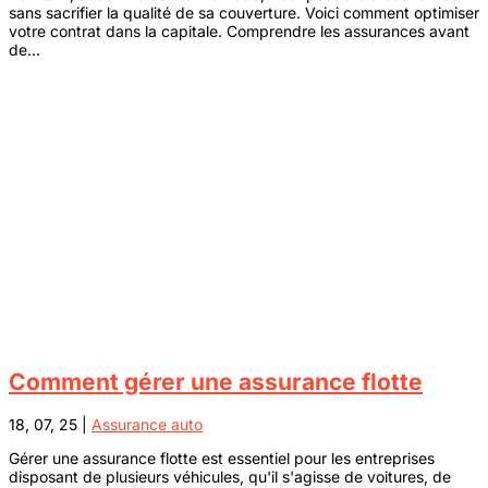
sans sacrifier la qualité de sa couverture. Voici comment optimiser
votre contrat dans la capitale. Comprendre les assurances avant
de...
Comment gérer une assurance flotte
18, 07, 25
|
Assurance auto
Gérer une assurance flotte est essentiel pour les entreprises
disposant de plusieurs véhicules, qu'il s'agisse de voitures, de