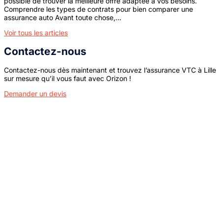
possible de trouver la meilleure offre adaptée à vos besoins.
Comprendre les types de contrats pour bien comparer une
assurance auto Avant toute chose,...
Voir tous les articles
Contactez-nous
Contactez-nous dès maintenant et trouvez l’assurance VTC à Lille
sur mesure qu’il vous faut avec Orizon !
Demander un devis