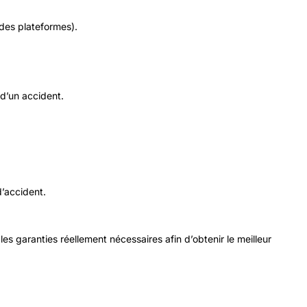
 des plateformes).
 d’un accident.
d’accident.
les garanties réellement nécessaires afin d’obtenir le meilleur