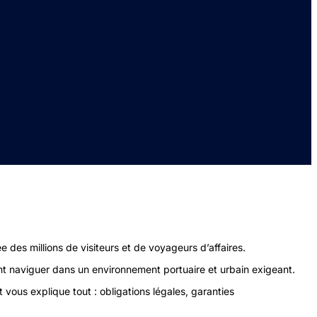
e des millions de visiteurs et de voyageurs d’affaires.
ent naviguer dans un environnement portuaire et urbain exigeant.
 vous explique tout : obligations légales, garanties