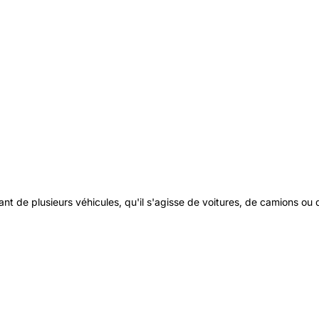
ant de plusieurs véhicules, qu'il s'agisse de voitures, de camions ou 