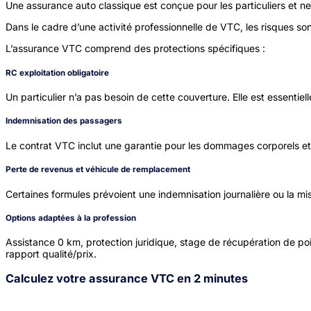
Une assurance auto classique est conçue pour les particuliers et ne
Dans le cadre d’une activité professionnelle de VTC, les risques s
L’assurance VTC comprend des protections spécifiques :
RC exploitation obligatoire
Un particulier n’a pas besoin de cette couverture. Elle est essentie
Indemnisation des passagers
Le contrat VTC inclut une garantie pour les dommages corporels et 
Perte de revenus et véhicule de remplacement
Certaines formules prévoient une indemnisation journalière ou la m
Options adaptées à la profession
Assistance 0 km, protection juridique, stage de récupération de point
rapport qualité/prix.
Calculez votre assurance VTC en 2 minutes