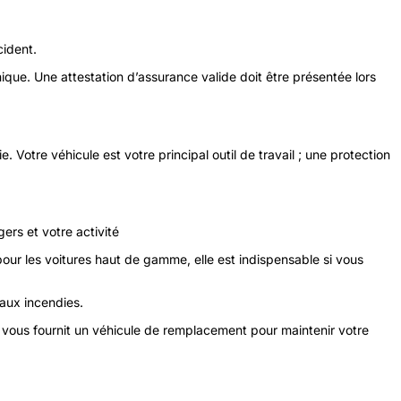
cident.
ique. Une attestation d’assurance valide doit être présentée lors
. Votre véhicule est votre principal outil de travail ; une protection
ers et votre activité
r les voitures haut de gamme, elle est indispensable si vous
 aux incendies.
ou vous fournit un véhicule de remplacement pour maintenir votre