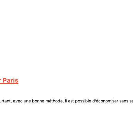
 Paris
rtant, avec une bonne méthode, il est possible d’économiser sans sac