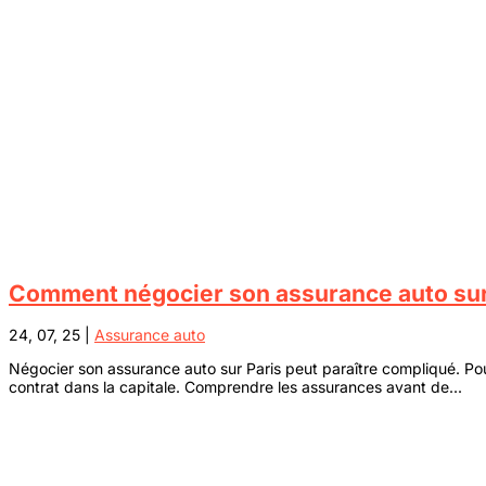
Comment négocier son assurance auto sur
24, 07, 25
|
Assurance auto
Négocier son assurance auto sur Paris peut paraître compliqué. Pou
contrat dans la capitale. Comprendre les assurances avant de...