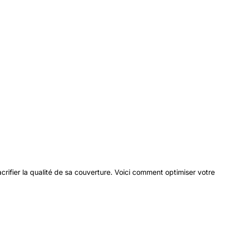
rifier la qualité de sa couverture. Voici comment optimiser votre