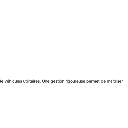
de véhicules utilitaires. Une gestion rigoureuse permet de maîtriser