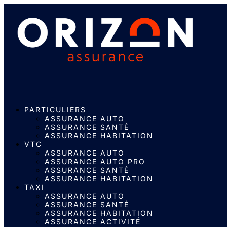
PARTICULIERS
ASSURANCE AUTO
ASSURANCE SANTÉ
ASSURANCE HABITATION
VTC
ASSURANCE AUTO
ASSURANCE AUTO PRO
ASSURANCE SANTÉ
ASSURANCE HABITATION
TAXI
ASSURANCE AUTO
ASSURANCE SANTÉ
ASSURANCE HABITATION
ASSURANCE ACTIVITÉ