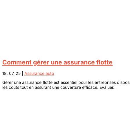
Comment gérer une assurance flotte
18, 07, 25
|
Assurance auto
Gérer une assurance flotte est essentiel pour les entreprises dispos
les coûts tout en assurant une couverture efficace. Évaluer...