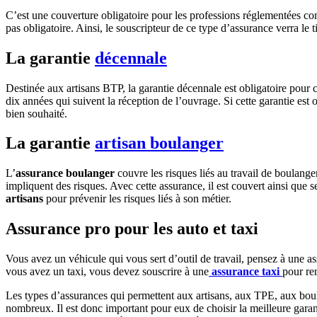
C’est une couverture obligatoire pour les professions réglementées comm
pas obligatoire. Ainsi, le souscripteur de ce type d’assurance verra le
La garantie
décennale
Destinée aux artisans BTP, la garantie décennale est obligatoire pour 
dix années qui suivent la réception de l’ouvrage. Si cette garantie est o
bien souhaité.
La garantie
artisan boulanger
L’
assurance boulanger
couvre les risques liés au travail de boulang
impliquent des risques. Avec cette assurance, il est couvert ainsi que 
artisans
pour prévenir les risques liés à son métier.
Assurance pro pour les auto et taxi
Vous avez un véhicule qui vous sert d’outil de travail, pensez à une a
vous avez un taxi, vous devez souscrire à une
assurance taxi
pour re
Les types d’assurances qui permettent aux artisans, aux TPE, aux boula
nombreux. Il est donc important pour eux de choisir la meilleure garanti