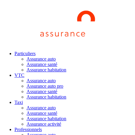
Particuliers
Assurance auto
Assurance santé
Assurance habitation
VTC
Assurance auto
Assurance auto pro
Assurance santé
Assurance habitation
Taxi
Assurance auto
Assurance santé
Assurance habitation
Assurance activité
Professionnels
Assurance auto