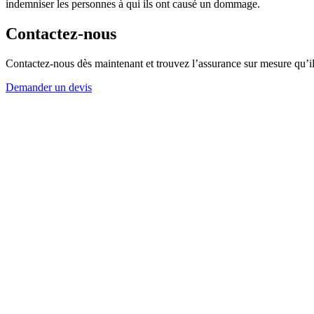
indemniser les personnes à qui ils ont causé un dommage.
Contactez-nous
Contactez-nous dès maintenant et trouvez l’assurance sur mesure qu’il
Demander un devis