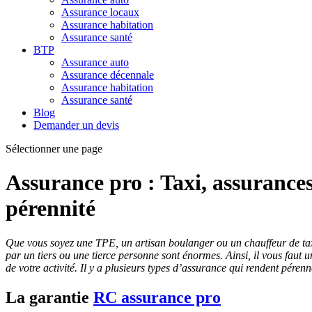
Assurance locaux
Assurance habitation
Assurance santé
BTP
Assurance auto
Assurance décennale
Assurance habitation
Assurance santé
Blog
Demander un devis
Sélectionner une page
Assurance pro : Taxi, assurance
pérennité
Que vous soyez une TPE, un artisan boulanger ou un chauffeur de taxi, 
par un tiers ou une tierce personne sont énormes. Ainsi, il vous faut u
de votre activité. Il y a plusieurs types d’assurance qui rendent pérenn
La garantie
RC assurance pro