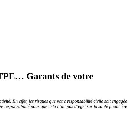
es TPE… Garants de votre
té. En effet, les risques que votre responsabilité civile soit engagée
e responsabilité pour que cela n’ait pas d’effet sur la santé financière