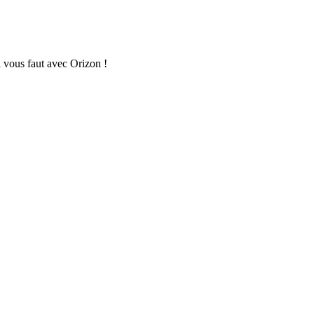
 vous faut avec Orizon !